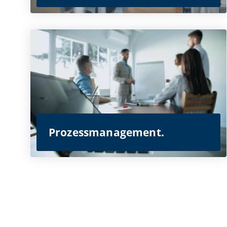
Prozessmanagement.