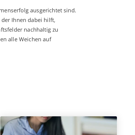
hmenserfolg ausgerichtet sind.
der Ihnen dabei hilft,
ftsfelder nachhaltig zu
len alle Weichen auf