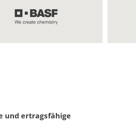
 und ertragsfähige