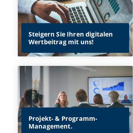
Steigern Sie Ihren digitalen
Wertbeitrag mit uns!
Projekt- & Programm-
Management.