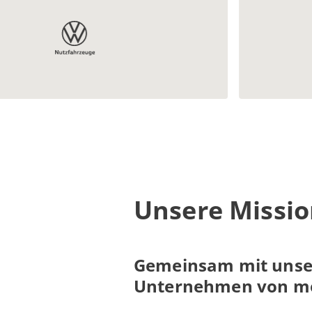
Unsere Missio
Gemeinsam mit unser
Unternehmen von m