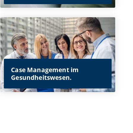
Case Management im
Gesundheitswesen.