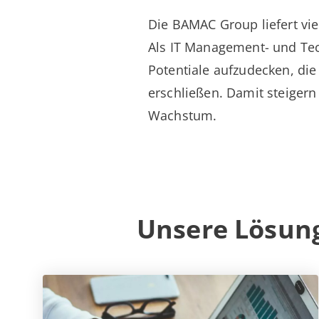
Die BAMAC Group liefert vie
Als IT Management- und Tech
Potentiale aufzudecken, die
erschließen. Damit steigern
Wachstum.
Unsere Lösun