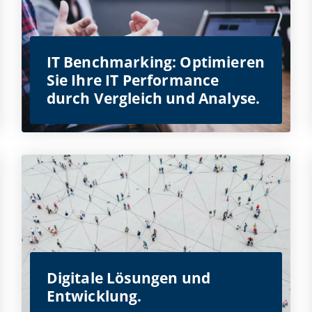
IT Benchmarking: Optimieren
Sie Ihre IT Performance
durch Vergleich und Analyse.
Digitale Lösungen und
Entwicklung.