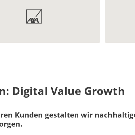
n: Digital Value Growth
en Kunden gestalten wir nachhaltige
orgen.