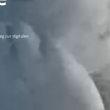
g zur digitalen