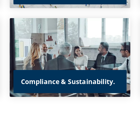
Compliance & Sustainability.