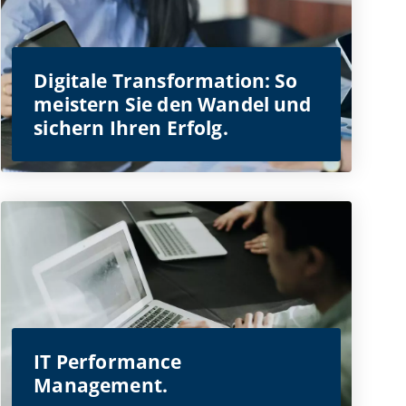
Digitale Transformation: So
meistern Sie den Wandel und
sichern Ihren Erfolg.
IT Performance
Management.