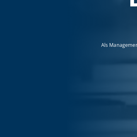
Als Management