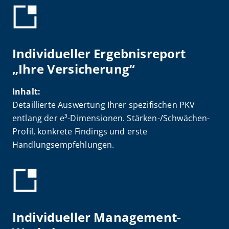
Individueller Ergebnisreport
„Ihre Versicherung“
Inhalt:
Detaillierte Auswertung Ihrer spezifischen PKV
entlang der e³-Dimensionen. Stärken-/Schwächen-
Profil, konkrete Findings und erste
Handlungsempfehlungen.
Individueller Management-