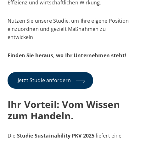
Effizienz und wirtschaftlichen Wirkung.
Nutzen Sie unsere Studie, um Ihre eigene Position
einzuordnen und gezielt Maßnahmen zu
entwickeln.
Finden Sie heraus, wo Ihr Unternehmen steht!
Jetzt Studie anfordern
Ihr Vorteil: Vom Wissen
zum Handeln.
Die
Studie Sustainability PKV 2025
liefert eine