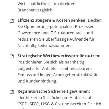
Wirtschaftlichkeit – im direkten
Branchenvergleich.
Effizienz steigern & Kosten senken:
Decken
Sie Optimierungspotenziale in Prozessen,
Governance und IT-Strukturen auf – und
reduzieren Sie überflüssige Aufwände für
Nachhaltigkeitsmaßnahmen.
Strategische Wettbewerbsvorteile nutzen:
Positionieren Sie sich als nachhaltig
aufgestellter Anbieter – mit messbarem
Einfluss auf Image, Arbeitgeberattraktivität
und Kundenbindung.
Regulatorische Sicherheit gewinnen:
Identifizieren Sie Lücken im Hinblick auf
CSRD, SFCR, LkSG & Co. und bereiten Sie sich