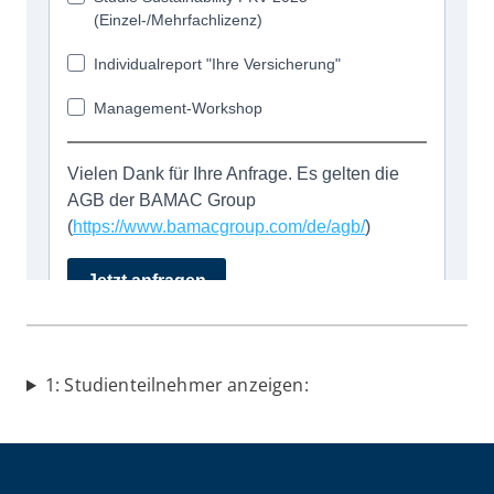
1: Studienteilnehmer anzeigen: