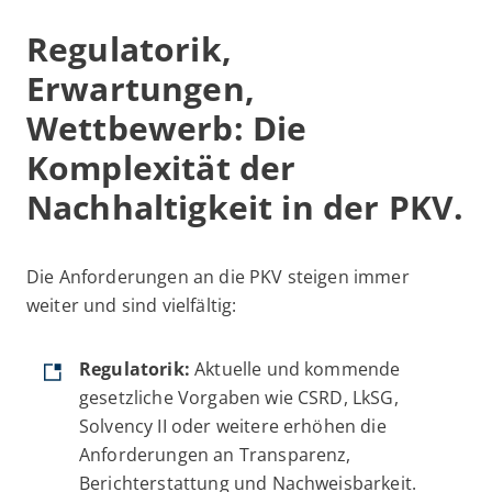
Regulatorik,
Erwartungen,
Wettbewerb: Die
Komplexität der
Nachhaltigkeit in der PKV.
Die Anforderungen an die PKV steigen immer
weiter und sind vielfältig:
Regulatorik:
Aktuelle und kommende
gesetzliche Vorgaben wie CSRD, LkSG,
Solvency II oder weitere erhöhen die
Anforderungen an Transparenz,
Berichterstattung und Nachweisbarkeit.