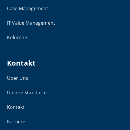
Case Management
IT Value Management
Kolumne
Kontakt
Über Uns
Unsere Standorte
Kontakt
Karriere