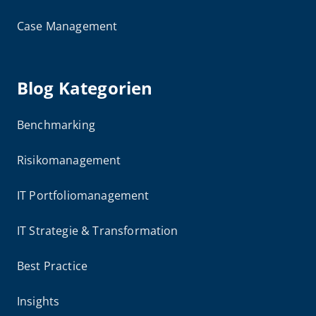
Case Management
Blog Kategorien
Benchmarking
Risikomanagement
IT Portfoliomanagement
IT Strategie & Transformation
Best Practice
Insights