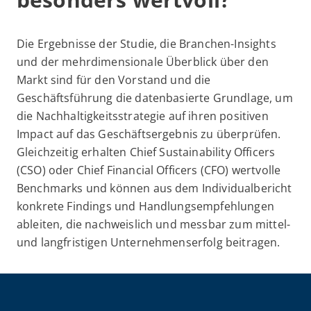
Die Ergebnisse der Studie, die Branchen-Insights
und der mehrdimensionale Überblick über den
Markt sind für den Vorstand und die
Geschäftsführung die datenbasierte Grundlage, um
die Nachhaltigkeitsstrategie auf ihren positiven
Impact auf das Geschäftsergebnis zu überprüfen.
Gleichzeitig erhalten Chief Sustainability Officers
(CSO) oder Chief Financial Officers (CFO) wertvolle
Benchmarks und können aus dem Individualbericht
konkrete Findings und Handlungsempfehlungen
ableiten, die nachweislich und messbar zum mittel-
und langfristigen Unternehmenserfolg beitragen.