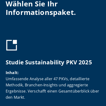
Wählen Sie Ihr
Informationspaket.
Studie Sustainability PKV 2025
Inhalt:
Umfassende Analyse aller 47 PKVs, detaillierte
Methodik, Branchen-Insights und aggregierte
Ergebnisse. Verschafft einen Gesamtüberblick über
den Markt.