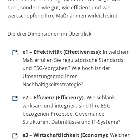
tun“, sondern wie gut, wie effizient und wie
wertschöpfend Ihre Maßnahmen wirklich sind.
Die drei Dimensionen im Überblick:
e1 – Effektivität (Effectiveness):
In welchem
Maß erfüllen Sie regulatorische Standards
und ESG-Vorgaben? Wie hoch ist der
Umsetzungsgrad Ihrer
Nachhaltigkeitsstrategie?
e2 – Effizienz (Efficiency):
Wie schlank,
wirksam und integriert sind Ihre ESG-
bezogenen Prozesse, Governance-
Strukturen, Datenflüsse und IT-Systeme?
e3 – Wirtschaftlichkeit (Economy):
Welchen