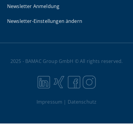
Newsletter Anmeldung
Newsletter-Einstellungen ändern
2025 - BAMAC Group GmbH © All rights reserved.
Impressum
Datenschutz