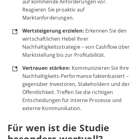
auf kommende Anforderungen vor.
Reagieren Sie proaktiv auf
Marktanforderungen.
Wertsteigerung erzielen:
Erkennen Sie den
wirtschaftlichen Hebel Ihrer
Nachhaltigkeitsstrategie – von Cashflow über
Marktstellung bis zur Profitabilität.
Vertrauen stärken:
Kommunizieren Sie Ihre
Nachhaltigkeits-Performance faktenbasiert –
gegenüber Investoren, Stakeholdern und der
Öffentlichkeit. Treffen Sie die richtigen
Entscheidungen für interne Prozesse und
externe Kommunikation.
Für wen ist die Studie
besonders wertvoll?