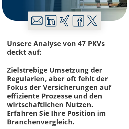
Unsere Analyse von 47 PKVs
deckt auf:
Zielstrebige Umsetzung der
Regularien, aber oft fehlt der
Fokus der Versicherungen auf
effiziente Prozesse und den
wirtschaftlichen Nutzen.
Erfahren Sie Ihre Position im
Branchenvergleich.