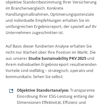
objektive Standortbestimmung Ihrer Versicherung
im Branchenvergleich. Konkrete
Handlungsmaßnahmen, Optimierungspotenziale
und individuelle Empfehlungen erhalten Sie im
umfangreichen Ergebnisreport, der speziell auf Ihr
Unternehmen zugeschnitten ist.
Auf Basis dieser fundierten Analyse erhalten Sie
nicht nur Klarheit über Ihre Position im Markt. Die
aus unserer
Studie Sustainability PKV 2025
und
ihrem individuellen Ergebnisreport resultierenden
Vorteile sind vielfältig – strategisch, operativ und
kommunikativ. Sehen Sie selbst:
Objektive Standortanalyse:
Transparente
Einordnung Ihrer ESG-Leistung entlang der
Dimensionen Effektivität, Effizienz und