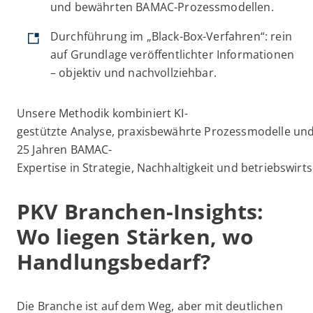
und bewährten BAMAC-Prozessmodellen.
Durchführung im „Black-Box-Verfahren“: rein
auf Grundlage veröffentlichter Informationen
– objektiv und nachvollziehbar.
Unsere Methodik kombiniert KI-
gestützte Analyse, praxisbewährte Prozessmodelle und
25 Jahren BAMAC-
Expertise in Strategie, Nachhaltigkeit und betriebswirt
PKV Branchen-Insights:
Wo liegen Stärken, wo
Handlungsbedarf?
Die Branche ist auf dem Weg, aber mit deutlichen