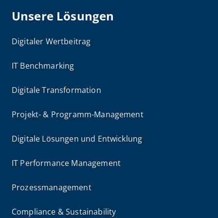
Unsere Lösungen
Digitaler Wertbeitrag
IT Benchmarking
Digitale Transformation
Projekt- & Programm-Management
Digitale Lösungen und Entwicklung
IT Performance Management
Prozessmanagement
Compliance & Sustainability