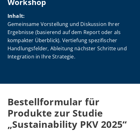
Workshop
Inhalt:
Gemeinsame Vorstellung und Diskussion Ihrer
Ergebnisse (basierend auf dem Report oder als
kompakter Überblick). Vertiefung spezifischer
Handlungsfelder, Ableitung nächster Schritte und
Integration in Ihre Strategie.
Bestellformular für
Produkte zur Studie
„Sustainability PKV 2025“