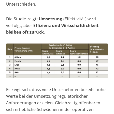
Unterschieden.
Die Studie zeigt:
Umsetzung
(Effektivität) wird
verfolgt, aber
Effizienz und Wirtschaftlichkeit
bleiben oft zurück
.
Es zeigt sich, dass viele Unternehmen bereits hohe
Werte bei der Umsetzung regulatorischer
Anforderungen erzielen. Gleichzeitig offenbaren
sich erhebliche Schwächen in der operativen