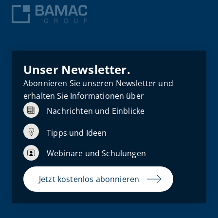
Unser Newsletter.
Abonnieren Sie unseren Newsletter und
erhalten Sie Informationen über
Nachrichten und Einblicke
Tipps und Ideen
Webinare und Schulungen
Jetzt kostenlos abonnieren