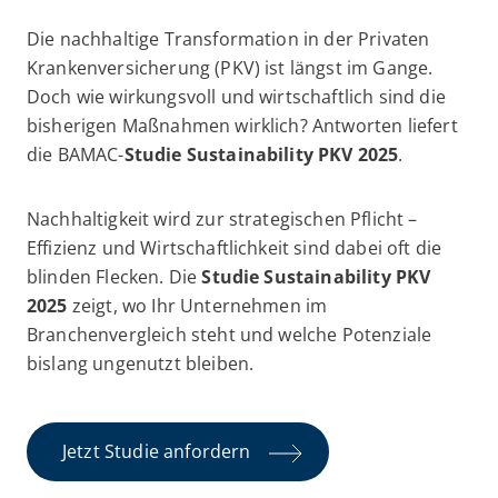
Die nachhaltige Transformation in der Privaten
Krankenversicherung (PKV) ist längst im Gange.
Doch wie wirkungsvoll und wirtschaftlich sind die
bisherigen Maßnahmen wirklich? Antworten liefert
die BAMAC-
Studie Sustainability PKV 2025
.
Nachhaltigkeit wird zur strategischen Pflicht –
Effizienz und Wirtschaftlichkeit sind dabei oft die
blinden Flecken. Die
Studie Sustainability PKV
2025
zeigt, wo Ihr Unternehmen im
Branchenvergleich steht und welche Potenziale
bislang ungenutzt bleiben.
Jetzt Studie anfordern