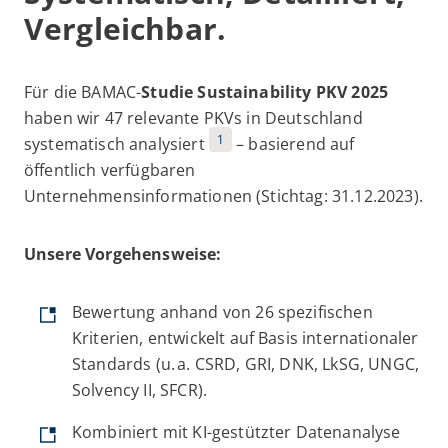
Vergleichbar.
Für die BAMAC-
Studie Sustainability PKV 2025
haben wir 47 relevante PKVs in Deutschland
1
systematisch analysiert
– basierend auf
öffentlich verfügbaren
Unternehmensinformationen (Stichtag: 31.12.2023).
Unsere Vorgehensweise:
Bewertung anhand von 26 spezifischen
Kriterien, entwickelt auf Basis internationaler
Standards (u. a. CSRD, GRI, DNK, LkSG, UNGC,
Solvency II, SFCR).
Kombiniert mit KI-gestützter Datenanalyse