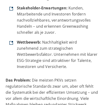
Stakeholder-Erwartungen:
Kunden,
Mitarbeitende und Investoren fordern
nachvollziehbares, verantwortungsvolles
Handeln – und erkennen Greenwashing
schneller als je zuvor.
Wettbewerb:
Nachhaltigkeit wird
zunehmend zum strategischen
Wettbewerbsfaktor. Unternehmen mit klarer
ESG-Strategie sind attraktiver für Talente,
Investoren und Versicherte.
Das Problem:
Die meisten PKVs setzen
regulatorische Standards zwar um, aber oft fehlt
die Systematik bei der effizienten Umsetzung – und
vor allem die wirtschaftliche Einordnung. Viele
Maßnahmen bleiben redundantes Stückwerk.