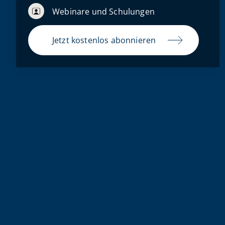
Webinare und Schulungen
Jetzt kostenlos abonnieren