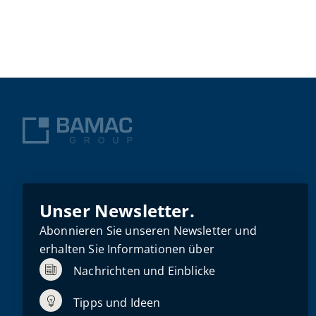
Unser Newsletter.
Abonnieren Sie unseren Newsletter und
erhalten Sie Informationen über
Nachrichten und Einblicke
Tipps und Ideen