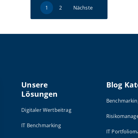
1
2
Nächste
Unsere
Blog Kat
Lösungen
Benchmarkin
Digitaler Wertbeitrag
Risikomanag
IT Benchmarking
IT Portfolio