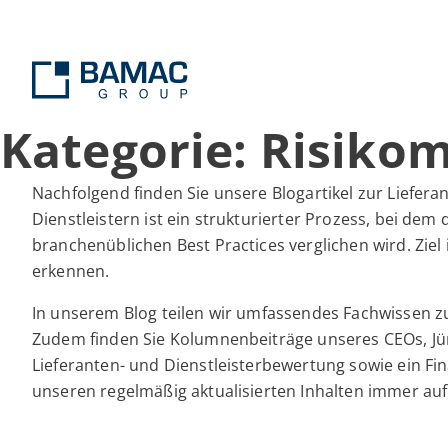
Kategorie: Risik
Nachfolgend finden Sie unsere Blogartikel zur Liefer
Dienstleistern ist ein strukturierter Prozess, bei dem
branchenüblichen Best Practices verglichen wird. Ziel
erkennen.
In unserem Blog teilen wir umfassendes Fachwissen zu
Zudem finden Sie Kolumnenbeiträge unseres CEOs, Jürge
Lieferanten- und Dienstleisterbewertung sowie ein Fi
unseren regelmäßig aktualisierten Inhalten immer au