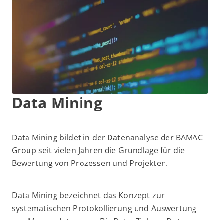
Data Mining
Data Mining bildet in der Datenanalyse der BAMAC
Group seit vielen Jahren die Grundlage für die
Bewertung von Prozessen und Projekten.
Data Mining bezeichnet das Konzept zur
systematischen Protokollierung und Auswertung