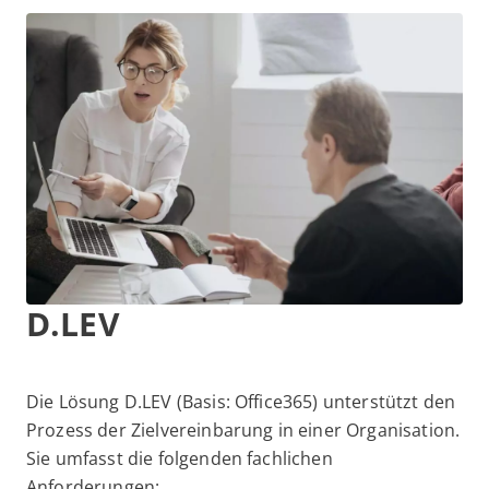
D.LEV
Die Lösung D.LEV (Basis: Office365) unterstützt den
Prozess der Zielvereinbarung in einer Organisation.
Sie umfasst die folgenden fachlichen
Anforderungen: