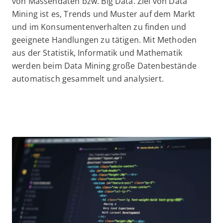
von Massendaten bzw. Big Data. Ziel von Data
Mining ist es, Trends und Muster auf dem Markt
und im Konsumentenverhalten zu finden und
geeignete Handlungen zu tätigen. Mit Methoden
aus der Statistik, Informatik und Mathematik
werden beim Data Mining große Datenbestände
automatisch gesammelt und analysiert.