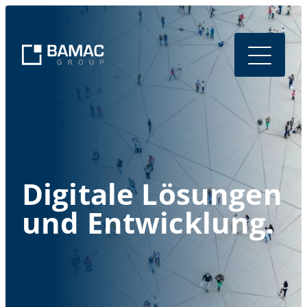
Digitale Lösungen
und Entwicklung.