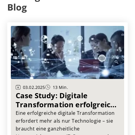
Blog
03.02.2025
13 Min.
Case Study: Digitale
Transformation erfolgreich
umsetzen
Eine erfolgreiche digitale Transformation
erfordert mehr als nur Technologie – sie
braucht eine ganzheitliche