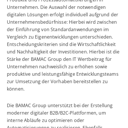
Unternehmen. Die Auswahl der notwendigen
digitalen Lösungen erfolgt individuell aufgrund der
Unternehmensbedürfnisse: Hierbei wird zwischen
der Einführung von Standardanwendungen im
Vergleich zu Eigenentwicklungen unterschieden.
Entscheidungskriterien sind die Wirtschaftlichkeit
und Nachhaltigkeit der Investitionen. Hierbei ist die
Stärke der BAMAC Group den IT Wertbeitrag für
Unternehmen nachweislich zu erhöhen sowie
produktive und leistungsfähige Entwicklungsteams
zur Umsetzung der Vorhaben bereitstellen zu
können.
Die BAMAC Group unterstützt bei der Erstellung
moderner digitaler B2B/B2C-Plattformen, um
interne Abläufe zu optimieren oder
Automatisierungen zu realisieren. Ebenfalls