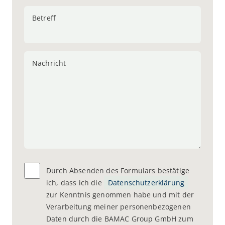
Betreff
Nachricht
Durch Absenden des Formulars bestätige
ich, dass ich die
Datenschutzerklärung
zur Kenntnis genommen habe und mit der
Verarbeitung meiner personenbezogenen
Daten durch die BAMAC Group GmbH zum