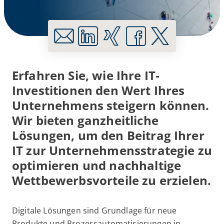
Erfahren Sie, wie Ihre IT-
Investitionen den Wert Ihres
Unternehmens steigern können.
Wir bieten ganzheitliche
Lösungen, um den Beitrag Ihrer
IT zur Unternehmensstrategie zu
optimieren und nachhaltige
Wettbewerbsvorteile zu erzielen.
Digitale Lösungen sind Grundlage für neue
Produkte und Prozessautomatisierungen in