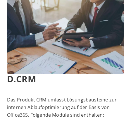
D.CRM
Das Produkt CRM umfasst Lösungsbausteine zur
internen Ablaufoptimierung auf der Basis von
Office365. Folgende Module sind enthalten: