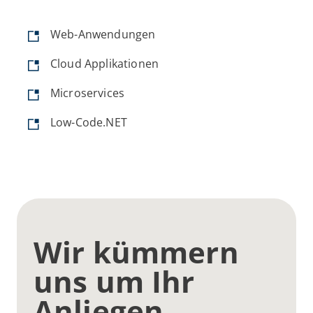
Web-Anwendungen
Cloud Applikationen
Microservices
Low-Code.NET
Wir kümmern
uns um Ihr
Anliegen.