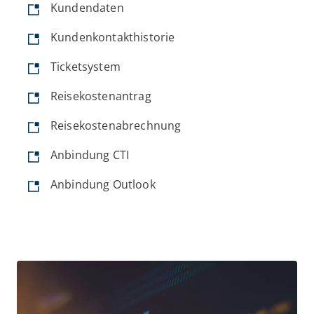
Kundendaten
Kundenkontakthistorie
Ticketsystem
Reisekostenantrag
Reisekostenabrechnung
Anbindung CTI
Anbindung Outlook