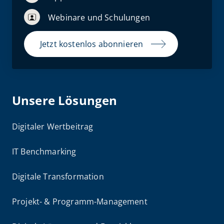
Webinare und Schulungen
Jetzt kostenlos abonnieren
Unsere Lösungen
Digitaler Wertbeitrag
IT Benchmarking
Digitale Transformation
Projekt- & Programm-Management