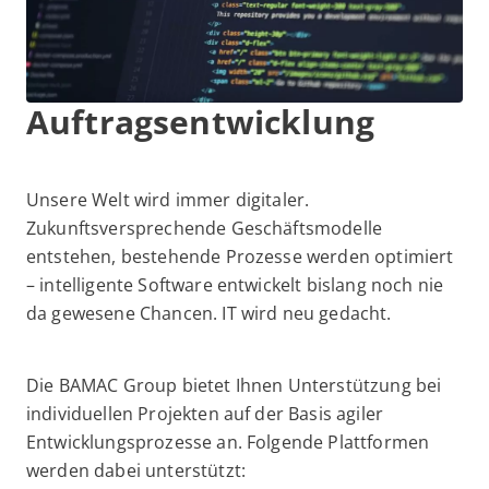
Auftragsentwicklung
Unsere Welt wird immer digitaler.
Zukunftsversprechende Geschäftsmodelle
entstehen, bestehende Prozesse werden optimiert
– intelligente Software entwickelt bislang noch nie
da gewesene Chancen. IT wird neu gedacht.
Die BAMAC Group bietet Ihnen Unterstützung bei
individuellen Projekten auf der Basis agiler
Entwicklungsprozesse an. Folgende Plattformen
werden dabei unterstützt: