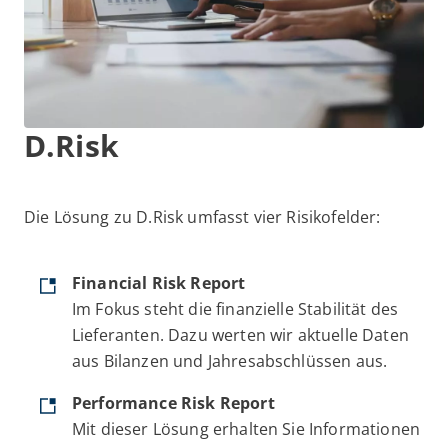
D.Risk
Die Lösung zu D.Risk umfasst vier Risikofelder:
Financial Risk Report
Im Fokus steht die finanzielle Stabilität des
Lieferanten. Dazu werten wir aktuelle Daten
aus Bilanzen und Jahresabschlüssen aus.
Performance Risk Report
Mit dieser Lösung erhalten Sie Informationen