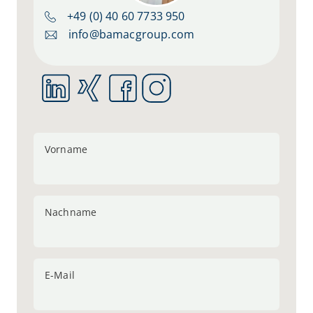
+49 (0) 40 60 7733 950
info@bamacgroup.com
Vorname
Nachname
E-Mail