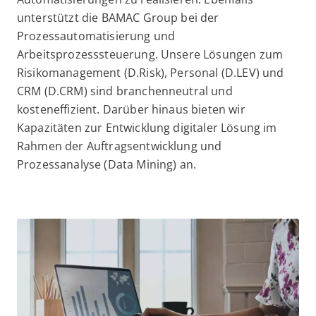
unterstützt die BAMAC Group bei der
Prozessautomatisierung und
Arbeitsprozesssteuerung. Unsere Lösungen zum
Risikomanagement (D.Risk), Personal (D.LEV) und
CRM (D.CRM) sind branchenneutral und
kosteneffizient. Darüber hinaus bieten wir
Kapazitäten zur Entwicklung digitaler Lösung im
Rahmen der Auftragsentwicklung und
Prozessanalyse (Data Mining) an.