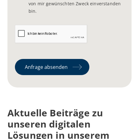
von mir gewünschten Zweck einverstanden
bin.
Anfrage absenden
Aktuelle Beiträge zu
unseren digitalen
Lösungen in unserem