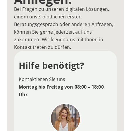
Bei Fragen zu unseren digitalen Lösungen,
einem unverbindlichen ersten
Beratungsgespräch oder anderen Anfragen,
können Sie gerne jederzeit auf uns
zukommen. Wir freuen uns mit Ihnen in
Kontakt treten zu dürfen.
Hilfe benötigt?
Kontaktieren Sie uns
Montag bis Freitag von 08:00 – 18:00
Uhr