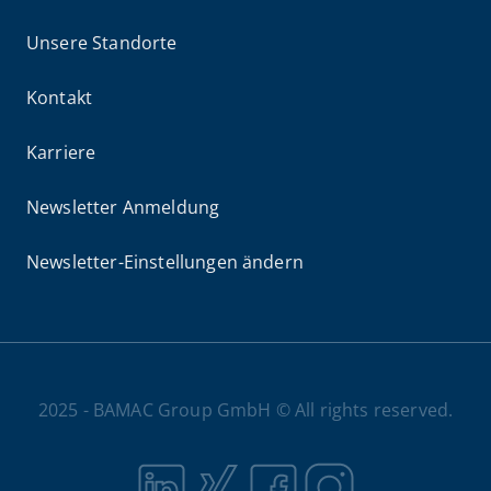
Unsere Standorte
Kontakt
Karriere
Newsletter Anmeldung
Newsletter-Einstellungen ändern
2025 - BAMAC Group GmbH © All rights reserved.