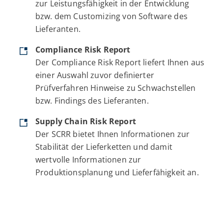
zur Leistungsfähigkeit in der Entwicklung
bzw. dem Customizing von Software des
Lieferanten.
Compliance Risk Report
Der Compliance Risk Report liefert Ihnen aus
einer Auswahl zuvor definierter
Prüfverfahren Hinweise zu Schwachstellen
bzw. Findings des Lieferanten.
Supply Chain Risk Report
Der SCRR bietet Ihnen Informationen zur
Stabilität der Lieferketten und damit
wertvolle Informationen zur
Produktionsplanung und Lieferfähigkeit an.