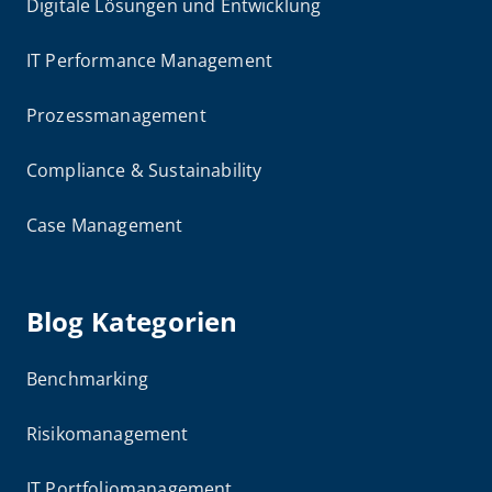
Digitale Lösungen und Entwicklung
IT Performance Management
Prozessmanagement
Compliance & Sustainability
Case Management
Blog Kategorien
Benchmarking
Risikomanagement
IT Portfoliomanagement