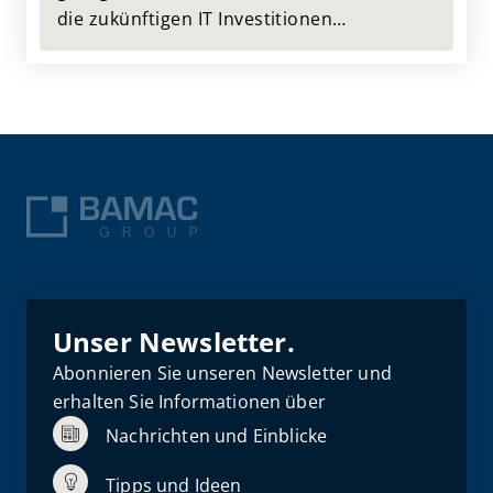
die zukünftigen IT Investitionen
dahingehend auszuwählen sowie zu
steuern, dass diese zur Wertsteigerung
des Unternehmens beitragen.
Unser Newsletter.
Abonnieren Sie unseren Newsletter und
erhalten Sie Informationen über
Nachrichten und Einblicke
Tipps und Ideen