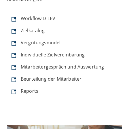
Workflow D.LEV
Zielkatalog
Vergütungsmodell
Individuelle Zielvereinbarung
Mitarbeitergespräch und Auswertung
Beurteilung der Mitarbeiter
Reports