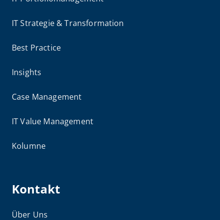
IT Strategie & Transformation
Best Practice
Insights
Case Management
IT Value Management
Kolumne
Kontakt
Über Uns