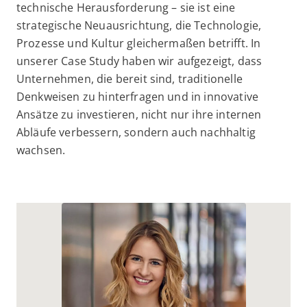
technische Herausforderung – sie ist eine
strategische Neuausrichtung, die Technologie,
Prozesse und Kultur gleichermaßen betrifft. In
unserer Case Study haben wir aufgezeigt, dass
Unternehmen, die bereit sind, traditionelle
Denkweisen zu hinterfragen und in innovative
Ansätze zu investieren, nicht nur ihre internen
Abläufe verbessern, sondern auch nachhaltig
wachsen.