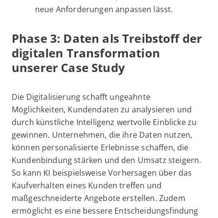
neue Anforderungen anpassen lässt.
Phase 3: Daten als Treibstoff der
digitalen Transformation
unserer Case Study
Die Digitalisierung schafft ungeahnte
Möglichkeiten, Kundendaten zu analysieren und
durch künstliche Intelligenz wertvolle Einblicke zu
gewinnen. Unternehmen, die ihre Daten nutzen,
können personalisierte Erlebnisse schaffen, die
Kundenbindung stärken und den Umsatz steigern.
So kann KI beispielsweise Vorhersagen über das
Kaufverhalten eines Kunden treffen und
maßgeschneiderte Angebote erstellen. Zudem
ermöglicht es eine bessere Entscheidungsfindung