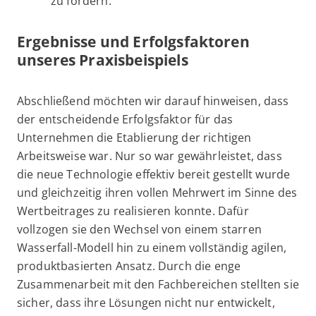
zu fördern.
Ergebnisse und Erfolgsfaktoren
unseres Praxisbeispiels
Abschließend möchten wir darauf hinweisen, dass
der entscheidende Erfolgsfaktor für das
Unternehmen die Etablierung der richtigen
Arbeitsweise war. Nur so war gewährleistet, dass
die neue Technologie effektiv bereit gestellt wurde
und gleichzeitig ihren vollen Mehrwert im Sinne des
Wertbeitrages zu realisieren konnte. Dafür
vollzogen sie den Wechsel von einem starren
Wasserfall-Modell hin zu einem vollständig agilen,
produktbasierten Ansatz. Durch die enge
Zusammenarbeit mit den Fachbereichen stellten sie
sicher, dass ihre Lösungen nicht nur entwickelt,