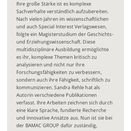
Ihre große Stärke ist es komplexe
Sachverhalte verständlich aufzubereiten.
Nach vielen Jahren im wissenschaftlichen
und auch Special Interest Verlagswesen,
folgte ein Magisterstudium der Geschichts-
und Erziehungswissenschaft. Diese
multidisziplinäre Ausbildung ermöglichte
es ihr, komplexe Themen kritisch zu
analysieren und nicht nur ihre
Forschungsfähigkeiten zu verbessern,
sondern auch ihre Fähigkeit, schriftlich zu
kommunizieren. Sandra Rehle hat als
Autorin verschiedene Publikationen
verfasst. Ihre Arbeiten zeichnen sich durch
eine klare Sprache, fundierte Recherche
und innovative Ansätze aus. Nun ist sie bei
der BAMAC GROUP dafür zuständig,