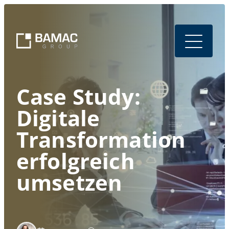
Case Study:
Digitale
Transformation
erfolgreich
umsetzen