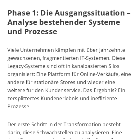
Phase 1: Die Ausgangssituation –
Analyse bestehender Systeme
und Prozesse
Viele Unternehmen kämpfen mit über Jahrzehnte
gewachsenen, fragmentierten IT-Systemen. Diese
Legacy-Systeme sind oft in kanalbasierten Silos
organisiert: Eine Plattform für Online-Verkäufe, eine
andere für stationäre Stores und wieder eine
weitere für den Kundenservice. Das Ergebnis? Ein
zersplittertes Kundenerlebnis und ineffiziente
Prozesse.
Der erste Schritt in der Transformation besteht
darin, diese Schwachstellen zu analysieren. Eine