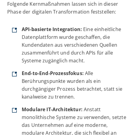
Folgende Kernmaßnahmen lassen sich in dieser
Phase der digitalen Transformation feststellen:
API-basierte Integration:
Eine einheitliche
Datenplattform wurde geschaffen, die
Kundendaten aus verschiedenen Quellen
zusammenführt und durch APIs für alle
Systeme zugänglich macht.
End-to-End-Prozessfokus:
Alle
Berührungspunkte wurden als ein
durchgängiger Prozess betrachtet, statt sie
kanalweise zu trennen.
Modulare IT-Architektur:
Anstatt
monolithische Systeme zu verwenden, setzte
das Unternehmen auf eine moderne,
modulare Architektur, die sich flexibel an