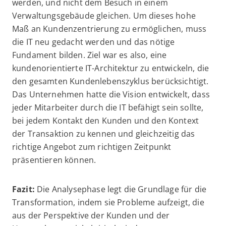
werden, und nicht dem Besuch in einem
Verwaltungsgebäude gleichen. Um dieses hohe
Maß an Kundenzentrierung zu ermöglichen, muss
die IT neu gedacht werden und das nötige
Fundament bilden. Ziel war es also, eine
kundenorientierte IT-Architektur zu entwickeln, die
den gesamten Kundenlebenszyklus berücksichtigt.
Das Unternehmen hatte die Vision entwickelt, dass
jeder Mitarbeiter durch die IT befähigt sein sollte,
bei jedem Kontakt den Kunden und den Kontext
der Transaktion zu kennen und gleichzeitig das
richtige Angebot zum richtigen Zeitpunkt
präsentieren können.
Fazit:
Die Analysephase legt die Grundlage für die
Transformation, indem sie Probleme aufzeigt, die
aus der Perspektive der Kunden und der