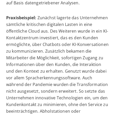
auf Basis datengetriebener Analysen.
Praxisbeispiel:
Zunächst lagerte das Unternehmen
sämtliche kritischen digitalen Lasten in eine
öffentliche Cloud aus. Des Weiteren wurde in ein KI-
Kontaktzentrum investiert, das es den Kunden
ermöglichte, über Chatbots oder KI-Konversationen
zu kommunizieren. Zusätzlich bekamen die
Mitarbeiter die Möglichkeit, sofortigen Zugang zu
Informationen über den Kunden, die Interaktion
und den Kontext zu erhalten. Genutzt wurde dabei
vor allem Spracherkennungssoftware. Auch
während der Pandemie wurden die Transformation
nicht ausgesetzt, sondern erweitert. So setzte das
Unternehmen innovative Technologien ein, um den
Kundenkontakt zu minimieren, ohne den Service zu
beeinträchtigen. Abholstationen oder