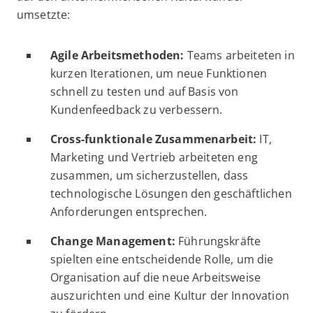
umsetzte:
Agile Arbeitsmethoden:
Teams arbeiteten in
kurzen Iterationen, um neue Funktionen
schnell zu testen und auf Basis von
Kundenfeedback zu verbessern.
Cross-funktionale Zusammenarbeit:
IT,
Marketing und Vertrieb arbeiteten eng
zusammen, um sicherzustellen, dass
technologische Lösungen den geschäftlichen
Anforderungen entsprechen.
Change Management:
Führungskräfte
spielten eine entscheidende Rolle, um die
Organisation auf die neue Arbeitsweise
auszurichten und eine Kultur der Innovation