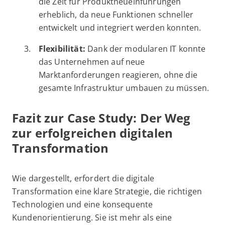
die Zeit für Produktneueinführungen
erheblich, da neue Funktionen schneller
entwickelt und integriert werden konnten.
Flexibilität:
Dank der modularen IT konnte
das Unternehmen auf neue
Marktanforderungen reagieren, ohne die
gesamte Infrastruktur umbauen zu müssen.
Fazit zur Case Study: Der Weg
zur erfolgreichen digitalen
Transformation
Wie dargestellt, erfordert die digitale
Transformation eine klare Strategie, die richtigen
Technologien und eine konsequente
Kundenorientierung. Sie ist mehr als eine