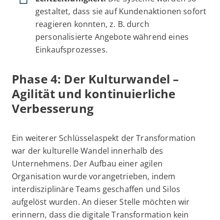
gestaltet, dass sie auf Kundenaktionen sofort
reagieren konnten, z. B. durch
personalisierte Angebote während eines
Einkaufsprozesses.
Phase 4: Der Kulturwandel –
Agilität und kontinuierliche
Verbesserung
Ein weiterer Schlüsselaspekt der Transformation
war der kulturelle Wandel innerhalb des
Unternehmens. Der Aufbau einer agilen
Organisation wurde vorangetrieben, indem
interdisziplinäre Teams geschaffen und Silos
aufgelöst wurden. An dieser Stelle möchten wir
erinnern, dass die digitale Transformation kein