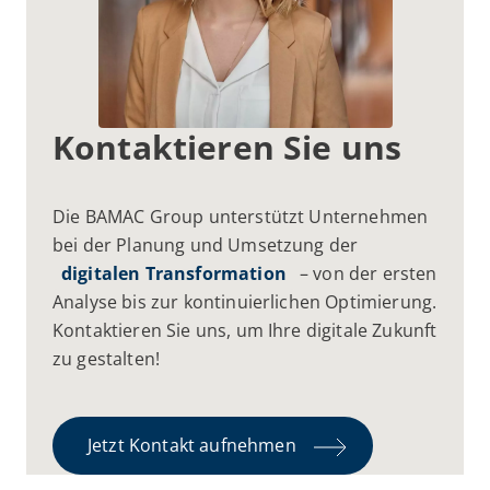
Kontaktieren Sie uns
Die BAMAC Group unterstützt Unternehmen
bei der Planung und Umsetzung der
digitalen Transformation
– von der ersten
Analyse bis zur kontinuierlichen Optimierung.
Kontaktieren Sie uns, um Ihre digitale Zukunft
zu gestalten!
Jetzt Kontakt aufnehmen