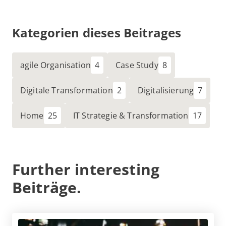
Kategorien dieses Beitrages
agile Organisation
Case Study
Digitale Transformation
Digitalisierung
Home
IT Strategie & Transformation
Further interesting
Beiträge.