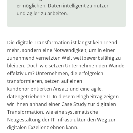
ermöglichen, Daten intelligent zu nutzen
und agiler zu arbeiten.
Die digitale Transformation ist längst kein Trend
mehr, sondern eine Notwendigkeit, um in einer
zunehmend vernetzten Welt wettbewerbsfähig zu
bleiben. Doch wie setzen Unternehmen den Wandel
effektiv um? Unternehmen, die erfolgreich
transformieren, setzen auf einen
kundenorientierten Ansatz und eine agile,
datengetriebene IT. In diesem Blogbeitrag zeigen
wir Ihnen anhand einer Case Study zur digitalen
Transformation, wie eine systematische
Neugestaltung der IT-Infrastruktur den Weg zur
digitalen Exzellenz ebnen kann.