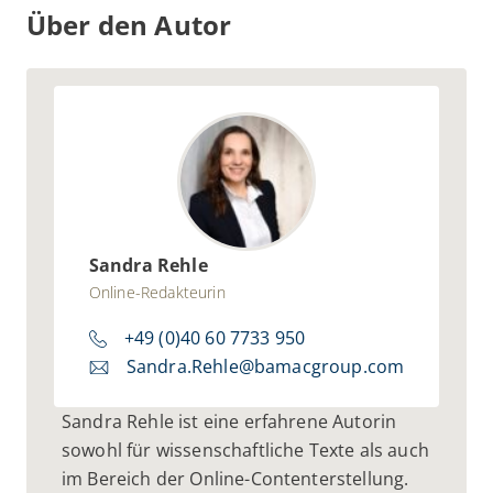
Über den Autor
Sandra Rehle
Online-Redakteurin
+49 (0)40 60 7733 950
Sandra.Rehle@bamacgroup.com
Sandra Rehle ist eine erfahrene Autorin
sowohl für wissenschaftliche Texte als auch
im Bereich der Online-Contenterstellung.