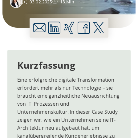
03.02.2025
13 Min.
Kurzfassung
Eine erfolgreiche digitale Transformation
erfordert mehr als nur Technologie – sie
braucht eine ganzheitliche Neuausrichtung
von IT, Prozessen und
Unternehmenskultur. In dieser Case Study
zeigen wir, wie ein Unternehmen seine IT-
Architektur neu aufgebaut hat, um
kanalübergreifende Kundenerlebnisse zu