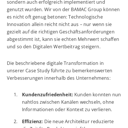
sondern auch erfolgreich implementiert und
genutzt wurden. Wir von der BAMAC Group können
es nicht oft genug betonen: Technologische
Innovation allein reicht nicht aus – nur wenn sie
gezielt auf die richtigen Geschäftsanforderungen
abgestimmt ist, kann sie echten Mehrwert schaffen
und so den Digitalen Wertbeitrag steigern.
Die beschriebene digitale Transformation in
unserer Case Study führte zu bemerkenswerten
Verbesserungen innerhalb des Unternehmens:
Kundenzufriedenheit:
Kunden konnten nun
nahtlos zwischen Kanälen wechseln, ohne
Informationen oder Kontext zu verlieren.
Effizienz:
Die neue Architektur reduzierte