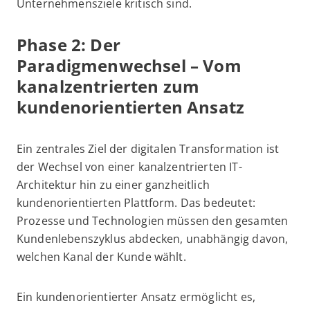
Unternehmensziele kritisch sind.
Phase 2: Der
Paradigmenwechsel – Vom
kanalzentrierten zum
kundenorientierten Ansatz
Ein zentrales Ziel der digitalen Transformation ist
der Wechsel von einer kanalzentrierten IT-
Architektur hin zu einer ganzheitlich
kundenorientierten Plattform. Das bedeutet:
Prozesse und Technologien müssen den gesamten
Kundenlebenszyklus abdecken, unabhängig davon,
welchen Kanal der Kunde wählt.
Ein kundenorientierter Ansatz ermöglicht es,