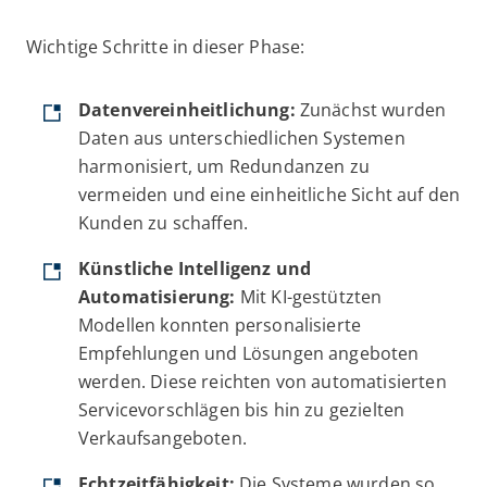
Wichtige Schritte in dieser Phase:
Datenvereinheitlichung:
Zunächst wurden
Daten aus unterschiedlichen Systemen
harmonisiert, um Redundanzen zu
vermeiden und eine einheitliche Sicht auf den
Kunden zu schaffen.
Künstliche Intelligenz und
Automatisierung:
Mit KI-gestützten
Modellen konnten personalisierte
Empfehlungen und Lösungen angeboten
werden. Diese reichten von automatisierten
Servicevorschlägen bis hin zu gezielten
Verkaufsangeboten.
Echtzeitfähigkeit:
Die Systeme wurden so