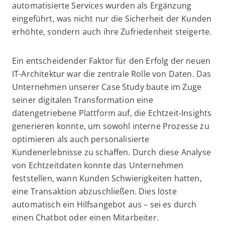
automatisierte Services wurden als Ergänzung
eingeführt, was nicht nur die Sicherheit der Kunden
erhöhte, sondern auch ihre Zufriedenheit steigerte.
Ein entscheidender Faktor für den Erfolg der neuen
IT-Architektur war die zentrale Rolle von Daten. Das
Unternehmen unserer Case Study baute im Zuge
seiner digitalen Transformation eine
datengetriebene Plattform auf, die Echtzeit-Insights
generieren konnte, um sowohl interne Prozesse zu
optimieren als auch personalisierte
Kundenerlebnisse zu schaffen. Durch diese Analyse
von Echtzeitdaten konnte das Unternehmen
feststellen, wann Kunden Schwierigkeiten hatten,
eine Transaktion abzuschließen. Dies löste
automatisch ein Hilfsangebot aus – sei es durch
einen Chatbot oder einen Mitarbeiter.