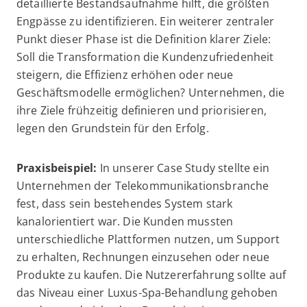
detaillierte Bestandsaufnahme hilft, die größten
Engpässe zu identifizieren. Ein weiterer zentraler
Punkt dieser Phase ist die Definition klarer Ziele:
Soll die Transformation die Kundenzufriedenheit
steigern, die Effizienz erhöhen oder neue
Geschäftsmodelle ermöglichen? Unternehmen, die
ihre Ziele frühzeitig definieren und priorisieren,
legen den Grundstein für den Erfolg.
Praxisbeispiel:
In unserer Case Study stellte ein
Unternehmen der Telekommunikationsbranche
fest, dass sein bestehendes System stark
kanalorientiert war. Die Kunden mussten
unterschiedliche Plattformen nutzen, um Support
zu erhalten, Rechnungen einzusehen oder neue
Produkte zu kaufen. Die Nutzererfahrung sollte auf
das Niveau einer Luxus-Spa-Behandlung gehoben