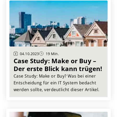
IT Projektportfolios aussehen kann.
04.10.2023
19 Min.
Case Study: Make or Buy –
Der erste Blick kann trügen!
Case Study: Make or Buy? Was bei einer
Entscheidung für ein IT System bedacht
werden sollte, verdeutlicht dieser Artikel.