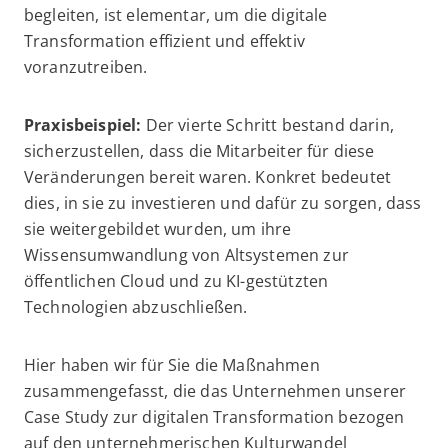
begleiten, ist elementar, um die digitale
Transformation effizient und effektiv
voranzutreiben.
Praxisbeispiel:
Der vierte Schritt bestand darin,
sicherzustellen, dass die Mitarbeiter für diese
Veränderungen bereit waren. Konkret bedeutet
dies, in sie zu investieren und dafür zu sorgen, dass
sie weitergebildet wurden, um ihre
Wissensumwandlung von Altsystemen zur
öffentlichen Cloud und zu KI-gestützten
Technologien abzuschließen.
Hier haben wir für Sie die Maßnahmen
zusammengefasst, die das Unternehmen unserer
Case Study zur digitalen Transformation bezogen
auf den unternehmerischen Kulturwandel