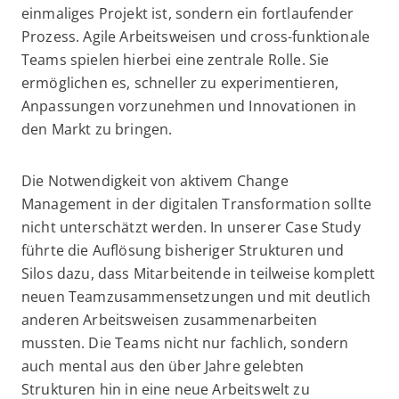
einmaliges Projekt ist, sondern ein fortlaufender
Prozess. Agile Arbeitsweisen und cross-funktionale
Teams spielen hierbei eine zentrale Rolle. Sie
ermöglichen es, schneller zu experimentieren,
Anpassungen vorzunehmen und Innovationen in
den Markt zu bringen.
Die Notwendigkeit von aktivem Change
Management in der digitalen Transformation sollte
nicht unterschätzt werden. In unserer Case Study
führte die Auflösung bisheriger Strukturen und
Silos dazu, dass Mitarbeitende in teilweise komplett
neuen Teamzusammensetzungen und mit deutlich
anderen Arbeitsweisen zusammenarbeiten
mussten. Die Teams nicht nur fachlich, sondern
auch mental aus den über Jahre gelebten
Strukturen hin in eine neue Arbeitswelt zu