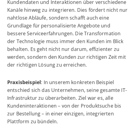
Kundendaten und Interaktionen über verschiedene
Kanäle hinweg zu integrieren. Dies fördert nicht nur
nahtlose Abläufe, sondern schafft auch eine
Grundlage für personalisierte Angebote und
bessere Serviceerfahrungen. Die Transformation
der Technologie muss immer den Kunden im Blick
behalten. Es geht nicht nur darum, effizienter zu
werden, sondern den Kunden zur richtigen Zeit mit
der richtigen Lösung zu erreichen.
Praxisbeispiel
: In unserem konkreten Beispiel
entschied sich das Unternehmen, seine gesamte IT-
Infrastruktur zu überarbeiten. Ziel war es, alle
Kundeninteraktionen – von der Produktsuche bis
zur Bestellung – in einer einzigen, integrierten
Plattform zu bündeln.