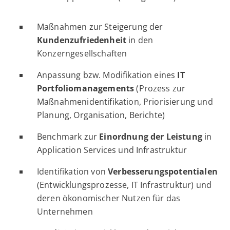
Maßnahmen zur Steigerung der
Kundenzufriedenheit
in den
Konzerngesellschaften
Anpassung bzw. Modifikation eines
IT
Portfoliomanagements
(Prozess zur
Maßnahmenidentifikation, Priorisierung und
Planung, Organisation, Berichte)
Benchmark zur
Einordnung der Leistung
in
Application Services und Infrastruktur
Identifikation von
Verbesserungspotentialen
(Entwicklungsprozesse, IT Infrastruktur) und
deren ökonomischer Nutzen für das
Unternehmen