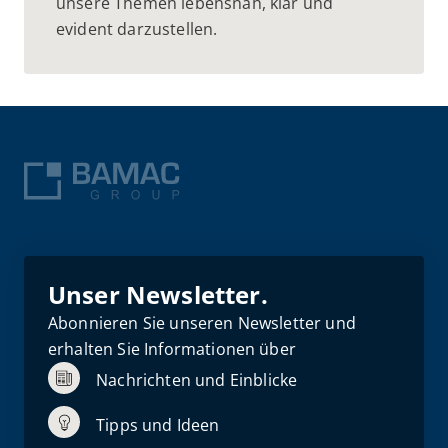
unsere Themen lebensnah, klar und
evident darzustellen.
Unser Newsletter.
Abonnieren Sie unseren Newsletter und
erhalten Sie Informationen über
Nachrichten und Einblicke
Tipps und Ideen