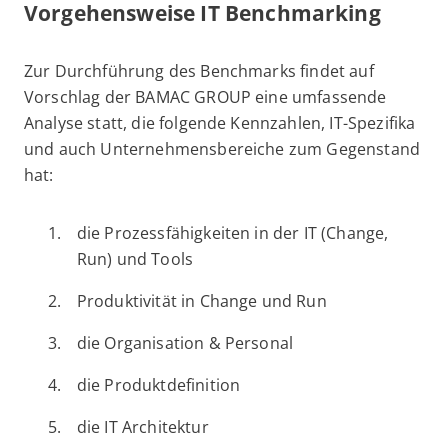
Vorgehensweise IT Benchmarking
Zur Durchführung des Benchmarks findet auf
Vorschlag der BAMAC GROUP eine umfassende
Analyse statt, die folgende Kennzahlen, IT-Spezifika
und auch Unternehmensbereiche zum Gegenstand
hat:
die Prozessfähigkeiten in der IT (Change,
Run) und Tools
Produktivität in Change und Run
die Organisation & Personal
die Produktdefinition
die IT Architektur