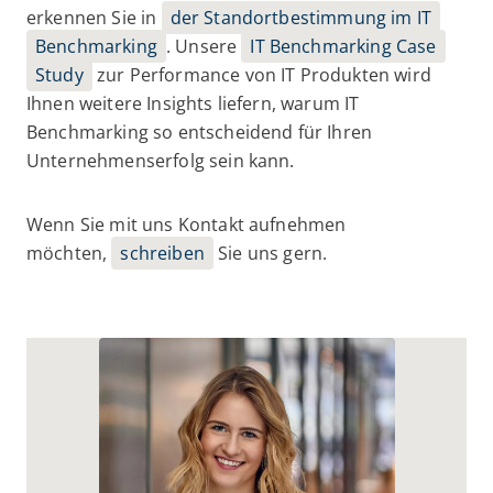
erkennen Sie in
der Standortbestimmung im IT
Benchmarking
. Unsere
IT Benchmarking Case
Study
zur Performance von IT Produkten wird
Ihnen weitere Insights liefern, warum IT
Benchmarking so entscheidend für Ihren
Unternehmenserfolg sein kann.
Wenn Sie mit uns Kontakt aufnehmen
möchten,
schreiben
Sie uns gern.