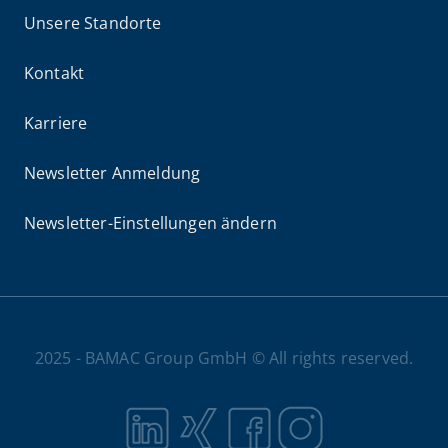
Unsere Standorte
Kontakt
Karriere
Newsletter Anmeldung
Newsletter-Einstellungen ändern
2025 - BAMAC Group GmbH © All rights reserved.