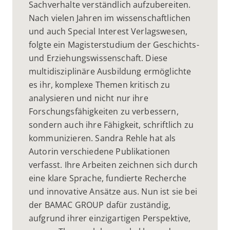
Sachverhalte verständlich aufzubereiten.
Nach vielen Jahren im wissenschaftlichen
und auch Special Interest Verlagswesen,
folgte ein Magisterstudium der Geschichts-
und Erziehungswissenschaft. Diese
multidisziplinäre Ausbildung ermöglichte
es ihr, komplexe Themen kritisch zu
analysieren und nicht nur ihre
Forschungsfähigkeiten zu verbessern,
sondern auch ihre Fähigkeit, schriftlich zu
kommunizieren. Sandra Rehle hat als
Autorin verschiedene Publikationen
verfasst. Ihre Arbeiten zeichnen sich durch
eine klare Sprache, fundierte Recherche
und innovative Ansätze aus. Nun ist sie bei
der BAMAC GROUP dafür zuständig,
aufgrund ihrer einzigartigen Perspektive,