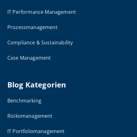
IT Performance Management
Prozessmanagement
Compliance & Sustainability
Case Management
Blog Kategorien
Benchmarking
Risikomanagement
IT Portfoliomanagement