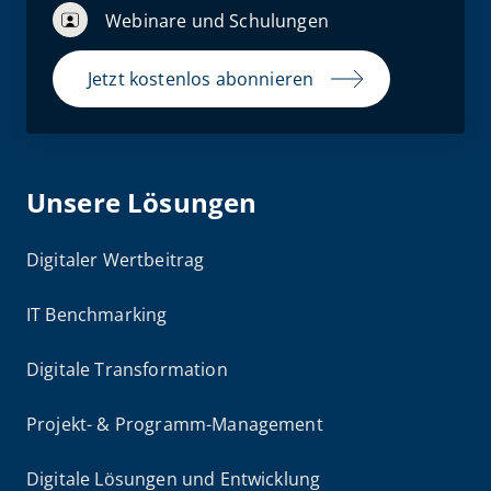
Webinare und Schulungen
Jetzt kostenlos abonnieren
Unsere Lösungen
Digitaler Wertbeitrag
IT Benchmarking
Digitale Transformation
Projekt- & Programm-Management
Digitale Lösungen und Entwicklung