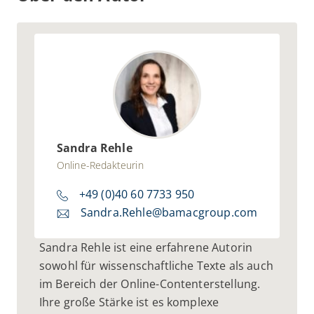
wie IT Benchmarking konkret aussehen
kann.
Sandra Rehle
Online-Redakteurin
+49 (0)40 60 7733 950
Sandra.Rehle@bamacgroup.com
Sandra Rehle ist eine erfahrene Autorin
sowohl für wissenschaftliche Texte als auch
im Bereich der Online-Contenterstellung.
Ihre große Stärke ist es komplexe