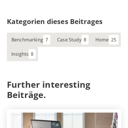
Kategorien dieses Beitrages
Benchmarking
Case Study
Home
Insights
Further interesting
Beiträge.