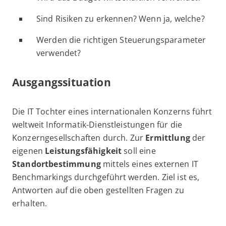
Sind Risiken zu erkennen? Wenn ja, welche?
Werden die richtigen Steuerungsparameter
verwendet?
Ausgangssituation
Die IT Tochter eines internationalen Konzerns führt
weltweit Informatik-Dienstleistungen für die
Konzerngesellschaften durch. Zur
Ermittlung
der
eigenen
Leistungsfähigkeit
soll eine
Standortbestimmung
mittels eines externen IT
Benchmarkings durchgeführt werden. Ziel ist es,
Antworten auf die oben gestellten Fragen zu
erhalten.