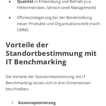
Qualität
in Entwicklung und Betrieb (u.a.
Fehlermetriken, Service Level Management)
Effizienzsteigerung bei der Bereitstellung
neuer Produkte und Organisationsreife (nach
CMMI)
Vorteile der
Standortbestimmung mit
IT Benchmarking
Die Vorteile der Standortbestimmung mit IT
Benchmarking lassen sich in drei Dimensionen
beschreiben.
Kostenoptimierung