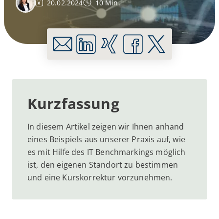
20.02.2024
10 Min.
Kurzfassung
In diesem Artikel zeigen wir Ihnen anhand
eines Beispiels aus unserer Praxis auf, wie
es mit Hilfe des IT Benchmarkings möglich
ist, den eigenen Standort zu bestimmen
und eine Kurskorrektur vorzunehmen.