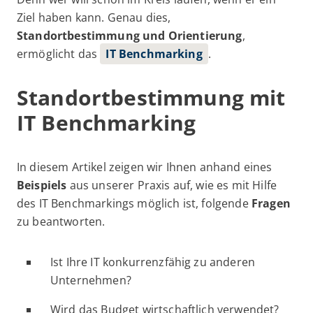
Ziel haben kann. Genau dies,
Standortbestimmung und Orientierung
,
ermöglicht das
IT Benchmarking
.
Standortbestimmung mit
IT Benchmarking
In diesem Artikel zeigen wir Ihnen anhand eines
Beispiels
aus unserer Praxis auf, wie es mit Hilfe
des IT Benchmarkings möglich ist, folgende
Fragen
zu beantworten.
Ist Ihre IT konkurrenzfähig zu anderen
Unternehmen?
Wird das Budget wirtschaftlich verwendet?