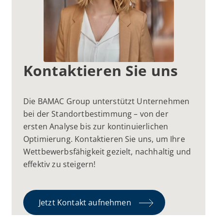
Kontaktieren Sie uns
Die BAMAC Group unterstützt Unternehmen
bei der Standortbestimmung – von der
ersten Analyse bis zur kontinuierlichen
Optimierung. Kontaktieren Sie uns, um Ihre
Wettbewerbsfähigkeit gezielt, nachhaltig und
effektiv zu steigern!
Jetzt Kontakt aufnehmen