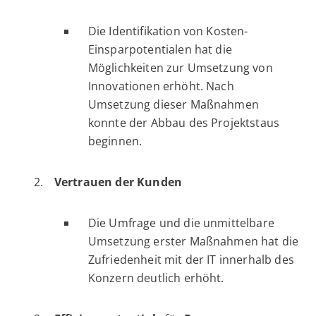
Die Identifikation von Kosten-
Einsparpotentialen hat die
Möglichkeiten zur Umsetzung von
Innovationen erhöht. Nach
Umsetzung dieser Maßnahmen
konnte der Abbau des Projektstaus
beginnen.
Vertrauen der Kunden
Die Umfrage und die unmittelbare
Umsetzung erster Maßnahmen hat die
Zufriedenheit mit der IT innerhalb des
Konzern deutlich erhöht.