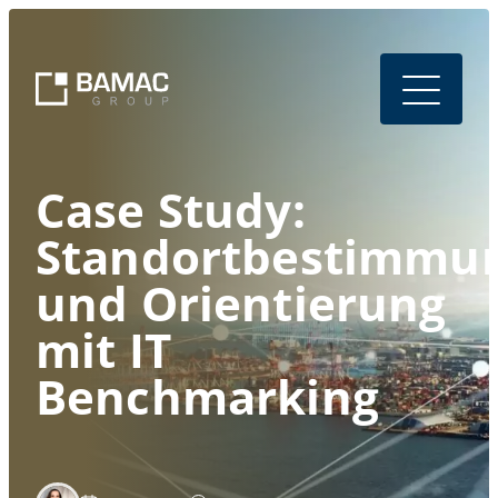
Case Study:
Standortbestimmu
und Orientierung
mit IT
Benchmarking