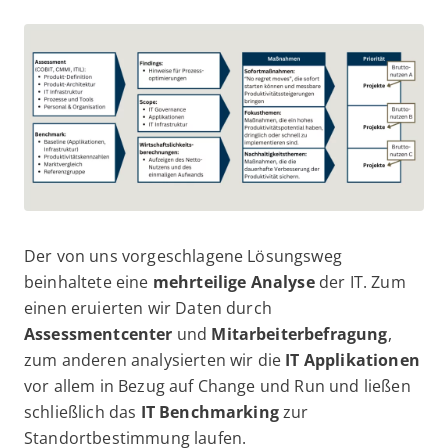
Der von uns vorgeschlagene Lösungsweg
beinhaltete eine
mehrteilige Analyse
der IT. Zum
einen eruierten wir Daten durch
Assessmentcenter
und
Mitarbeiterbefragung
,
zum anderen analysierten wir die
IT Applikationen
vor allem in Bezug auf Change und Run und ließen
schließlich das
IT Benchmarking
zur
Standortbestimmung laufen.