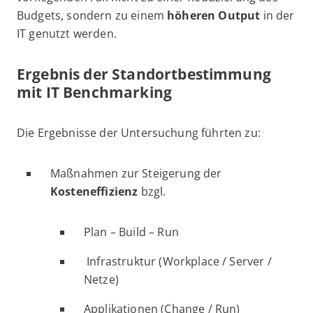
Budgets, sondern zu einem
höheren Output
in der
IT genutzt werden.
Ergebnis der Standortbestimmung
mit IT Benchmarking
Die Ergebnisse der Untersuchung führten zu:
Maßnahmen zur Steigerung der
Kosteneffizienz
bzgl.
Plan – Build – Run
Infrastruktur (Workplace / Server /
Netze)
Applikationen (Change / Run)