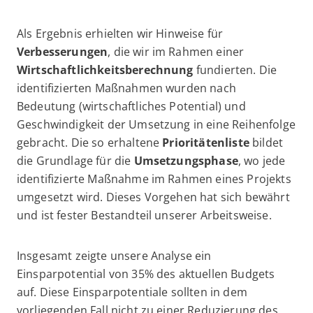
Als Ergebnis erhielten wir Hinweise für
Verbesserungen
, die wir im Rahmen einer
Wirtschaftlichkeitsberechnung
fundierten. Die
identifizierten Maßnahmen wurden nach
Bedeutung (wirtschaftliches Potential) und
Geschwindigkeit der Umsetzung in eine Reihenfolge
gebracht. Die so erhaltene
Prioritätenliste
bildet
die Grundlage für die
Umsetzungsphase
, wo jede
identifizierte Maßnahme im Rahmen eines Projekts
umgesetzt wird. Dieses Vorgehen hat sich bewährt
und ist fester Bestandteil unserer Arbeitsweise.
Insgesamt zeigte unsere Analyse ein
Einsparpotential von 35% des aktuellen Budgets
auf. Diese Einsparpotentiale sollten in dem
vorliegenden Fall nicht zu einer Reduzierung des