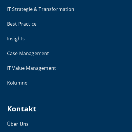
IT Strategie & Transformation
Best Practice
Insights
Case Management
IT Value Management
Kolumne
Kontakt
Über Uns