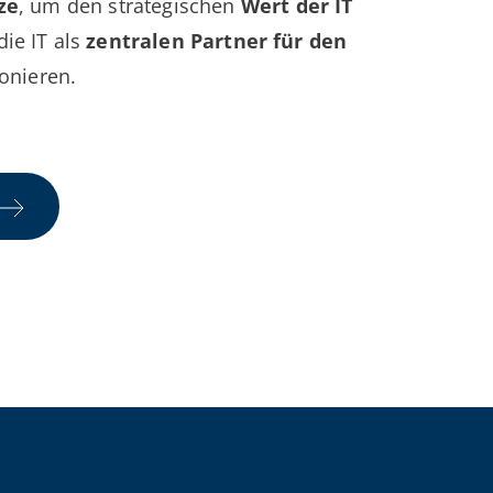
ze
, um den strategischen
Wert der IT
ie IT als
zentralen Partner für den
onieren.