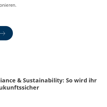
onieren.
ance & Sustainability: So wird ihr
ukunftssicher