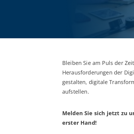
Bleiben Sie am Puls der Zei
Herausforderungen der Digit
gestalten, digitale Transfo
aufstellen.
Melden Sie sich jetzt zu 
erster Hand!