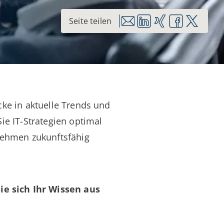
cke in aktuelle Trends und
ie IT-Strategien optimal
rnehmen zukunftsfähig
e sich Ihr Wissen aus