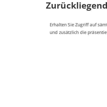
Zurückliegen
Erhalten Sie Zugriff auf sä
und zusätzlich die präsentie