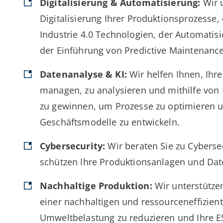
Digitalisierung & Automatisierung:
Wir u
Digitalisierung Ihrer Produktionsprozesse
Industrie 4.0 Technologien, der Automati
der Einführung von Predictive Maintenance
Datenanalyse & KI:
Wir helfen Ihnen, Ihre
managen, zu analysieren und mithilfe von 
zu gewinnen, um Prozesse zu optimieren 
Geschäftsmodelle zu entwickeln.
Cybersecurity:
Wir beraten Sie zu Cybers
schützen Ihre Produktionsanlagen und Date
Nachhaltige Produktion:
Wir unterstützen
einer nachhaltigen und ressourceneffizien
Umweltbelastung zu reduzieren und Ihre ES