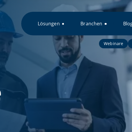
Lösungen
Branchen
Blo
Webinare
e