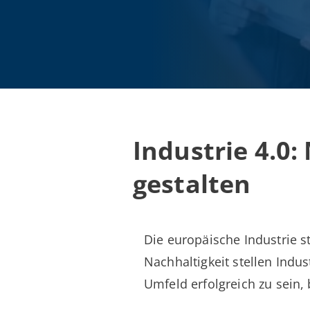
Industrie 4.0:
gestalten
Die europäische Industrie s
Nachhaltigkeit stellen In
Umfeld erfolgreich zu sein,