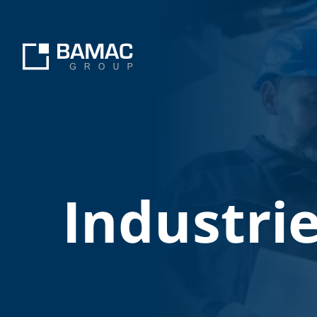
Industri