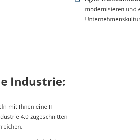
modernisieren und ei
Unternehmenskultur
e Industrie:
ln mit Ihnen eine IT
ndustrie 4.0 zugeschnitten
rreichen.