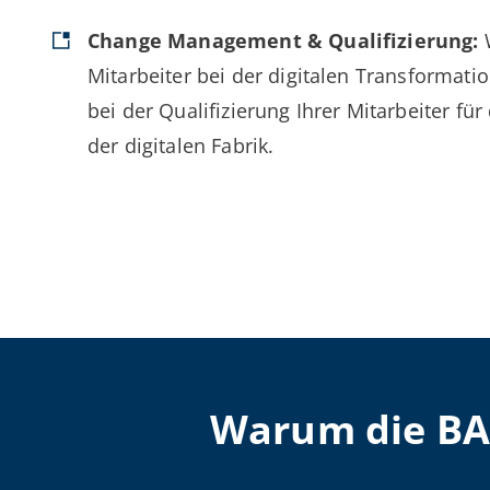
Change Management & Qualifizierung:
W
Mitarbeiter bei der digitalen Transformati
bei der Qualifizierung Ihrer Mitarbeiter f
der digitalen Fabrik.
Warum die B