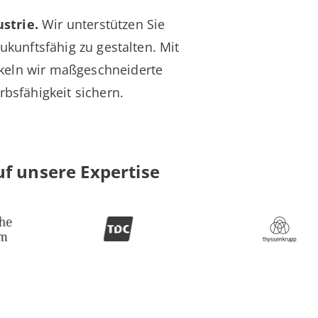
strie.
Wir unterstützen Sie
ukunftsfähig zu gestalten. Mit
ckeln wir maßgeschneiderte
rbsfähigkeit sichern.
f unsere Expertise