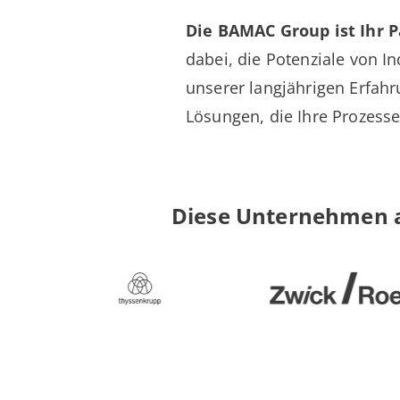
Die BAMAC Group ist Ihr Pa
dabei, die Potenziale von In
unserer langjährigen Erfah
Lösungen, die Ihre Prozesse
Diese Unternehmen au