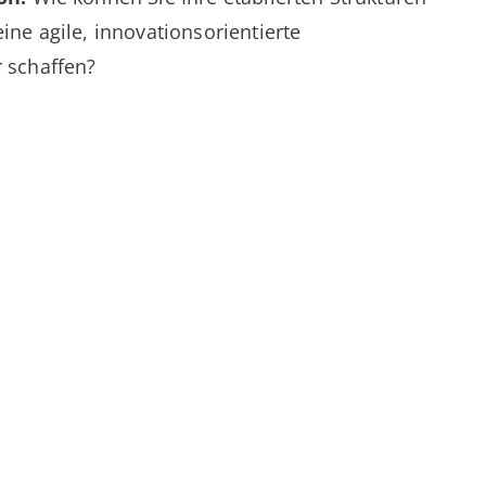
ne agile, innovationsorientierte
 schaffen?