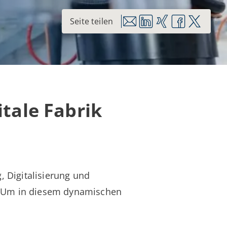
itale Fabrik
, Digitalisierung und
. Um in diesem dynamischen