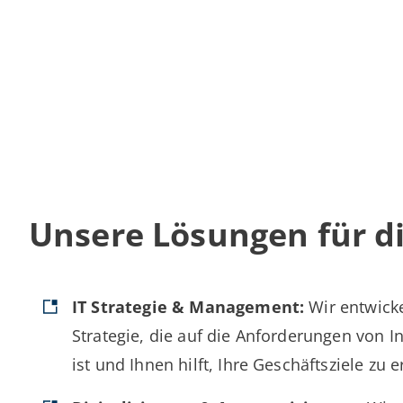
Unsere Lösungen für di
IT Strategie & Management:
Wir entwicke
Strategie, die auf die Anforderungen von I
ist und Ihnen hilft, Ihre Geschäftsziele zu e