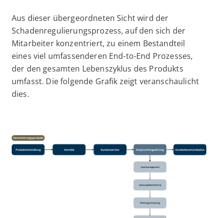
Aus dieser übergeordneten Sicht wird der
Schadenregulierungsprozess, auf den sich der
Mitarbeiter konzentriert, zu einem Bestandteil
eines viel umfassenderen End-to-End Prozesses,
der den gesamten Lebenszyklus des Produkts
umfasst. Die folgende Grafik zeigt veranschaulicht
dies.