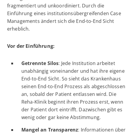
fragmentiert und unkoordiniert. Durch die
Einführung eines institutionsübergreifenden Case
Managements ändert sich die End-to-End Sicht
erheblich.
Vor der Einführung:
Getrennte Silos
: Jede Institution arbeitet
unabhängig voneinander und hat ihre eigene
End-to-End Sicht. So sieht das Krankenhaus
seinen End-to-End Prozess als abgeschlossen
an, sobald der Patient entlassen wird. Die
Reha-Klinik beginnt ihren Prozess erst, wenn
der Patient dort eintrifft. Dazwischen gibt es
wenig oder gar keine Abstimmung.
Mangel an Transparenz
: Informationen über