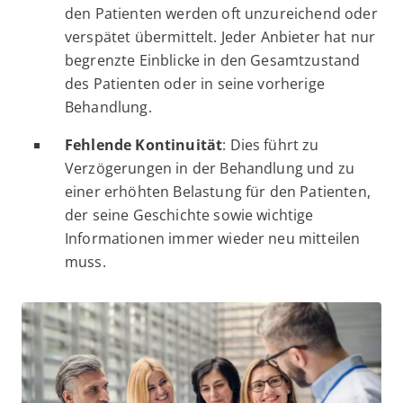
den Patienten werden oft unzureichend oder
verspätet übermittelt. Jeder Anbieter hat nur
begrenzte Einblicke in den Gesamtzustand
des Patienten oder in seine vorherige
Behandlung.
Fehlende Kontinuität
: Dies führt zu
Verzögerungen in der Behandlung und zu
einer erhöhten Belastung für den Patienten,
der seine Geschichte sowie wichtige
Informationen immer wieder neu mitteilen
muss.