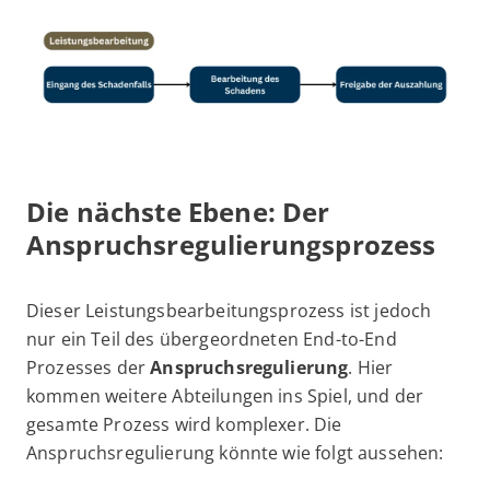
Die nächste Ebene: Der
Anspruchsregulierungsprozess
Dieser Leistungsbearbeitungsprozess ist jedoch
nur ein Teil des übergeordneten End-to-End
Prozesses der
Anspruchsregulierung
. Hier
kommen weitere Abteilungen ins Spiel, und der
gesamte Prozess wird komplexer. Die
Anspruchsregulierung könnte wie folgt aussehen: