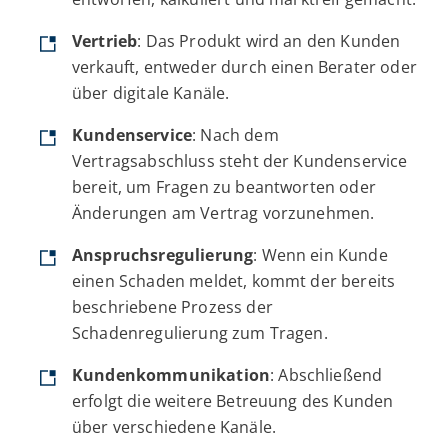
Vertrieb
: Das Produkt wird an den Kunden
verkauft, entweder durch einen Berater oder
über digitale Kanäle.
Kundenservice
: Nach dem
Vertragsabschluss steht der Kundenservice
bereit, um Fragen zu beantworten oder
Änderungen am Vertrag vorzunehmen.
Anspruchsregulierung
: Wenn ein Kunde
einen Schaden meldet, kommt der bereits
beschriebene Prozess der
Schadenregulierung zum Tragen.
Kundenkommunikation
: Abschließend
erfolgt die weitere Betreuung des Kunden
über verschiedene Kanäle.