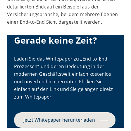
detaillierten Blick auf ein Beispiel aus der
Versicherungsbranche, bei dem mehrere Ebenen
einer End-to-End Sicht dargestellt werden.
Gerade keine Zeit?
Laden Sie das Whitepaper zu „End-to-End
Prozessen“ und deren Bedeutung in der
modernen Geschäftswelt einfach kostenlos
und unverbindlich herunter. Klicken Sie
einfach auf den Link und Sie gelangen direkt
zum Whitepaper.
Jetzt Whitepaper herunterladen