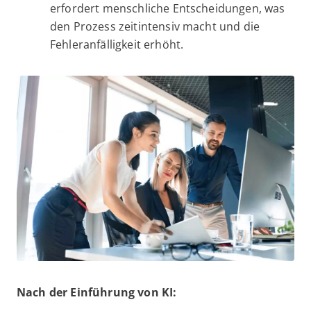
erfordert menschliche Entscheidungen, was
den Prozess zeitintensiv macht und die
Fehleranfälligkeit erhöht.
Nach der Einführung von KI: