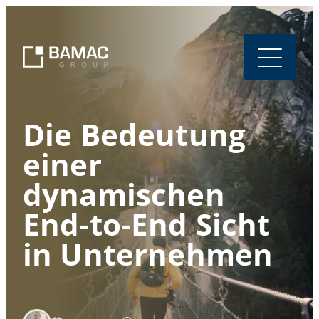
Die Bedeutung
einer
dynamischen
End-to-End Sicht
in Unternehmen