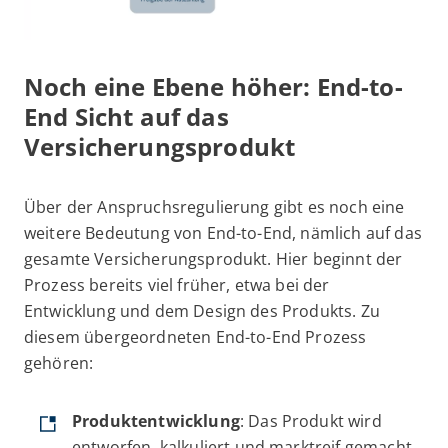
Noch eine Ebene höher: End-to-
End Sicht auf das
Versicherungsprodukt
Über der Anspruchsregulierung gibt es noch eine
weitere Bedeutung von End-to-End, nämlich auf das
gesamte Versicherungsprodukt. Hier beginnt der
Prozess bereits viel früher, etwa bei der
Entwicklung und dem Design des Produkts. Zu
diesem übergeordneten End-to-End Prozess
gehören:
Produktentwicklung
: Das Produkt wird
entworfen, kalkuliert und marktreif gemacht.