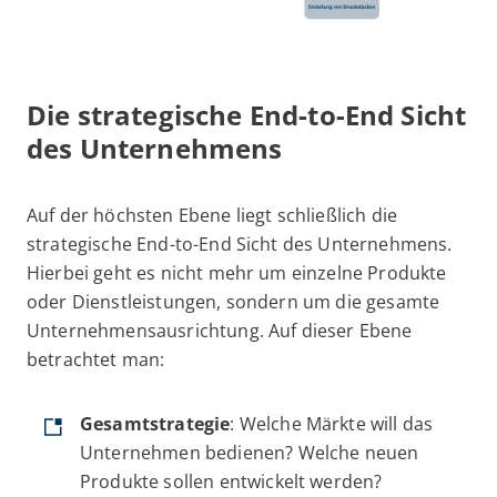
Die strategische End-to-End Sicht
des Unternehmens
Auf der höchsten Ebene liegt schließlich die
strategische End-to-End Sicht des Unternehmens.
Hierbei geht es nicht mehr um einzelne Produkte
oder Dienstleistungen, sondern um die gesamte
Unternehmensausrichtung. Auf dieser Ebene
betrachtet man:
Gesamtstrategie
: Welche Märkte will das
Unternehmen bedienen? Welche neuen
Produkte sollen entwickelt werden?