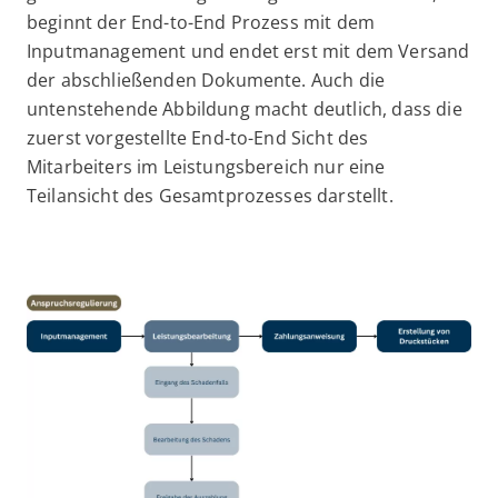
beginnt der End-to-End Prozess mit dem
Inputmanagement und endet erst mit dem Versand
der abschließenden Dokumente. Auch die
untenstehende Abbildung macht deutlich, dass die
zuerst vorgestellte End-to-End Sicht des
Mitarbeiters im Leistungsbereich nur eine
Teilansicht des Gesamtprozesses darstellt.