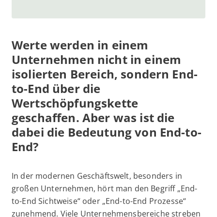
Werte werden in einem
Unternehmen nicht in einem
isolierten Bereich, sondern End-
to-End über die
Wertschöpfungskette
geschaffen. Aber was ist die
dabei die Bedeutung von End-to-
End?
In der modernen Geschäftswelt, besonders in
großen Unternehmen, hört man den Begriff „End-
to-End Sichtweise“ oder „End-to-End Prozesse“
zunehmend. Viele Unternehmensbereiche streben