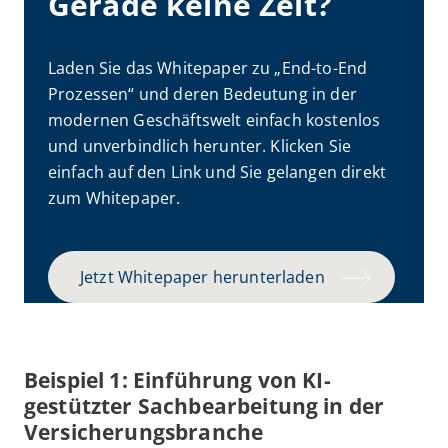
Gerade keine Zeit?
Laden Sie das Whitepaper zu „End-to-End
Prozessen“ und deren Bedeutung in der
modernen Geschäftswelt einfach kostenlos
und unverbindlich herunter. Klicken Sie
einfach auf den Link und Sie gelangen direkt
zum Whitepaper.
Jetzt Whitepaper herunterladen
Beispiel 1: Einführung von KI-
gestützter Sachbearbeitung in der
Versicherungsbranche