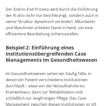
Der End-to-End Prozess wird durch die Einführung
der KI also nicht nur beschleunigt, sondern auch in
seiner Struktur dynamisch verändert. Mitarbeiter
und Maschinen arbeiten Hand in Hand, um eine
effizientere Bearbeitung sicherzustellen.
Beispiel 2: Einführung eines
institutionsübergreifenden Case
Managements im Gesundheitswesen
Im Gesundheitswesen sehen wir häufig Fälle, in
denen ein Patient verschiedene Institutionen
durchläuft – etwa von der Notaufnahme ins
Krankenhaus, dann zur Rehabilitation und
schließlich zur langfristigen Pflege. Das Case
Management zwischen diesen Institutionen ist oft