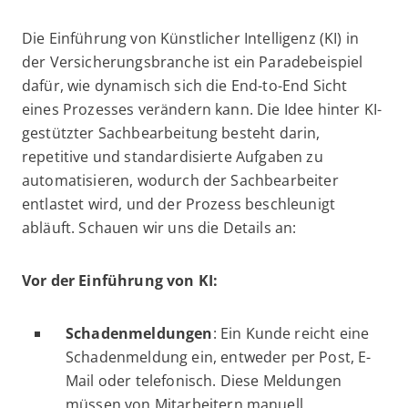
Die Einführung von Künstlicher Intelligenz (KI) in
der Versicherungsbranche ist ein Paradebeispiel
dafür, wie dynamisch sich die End-to-End Sicht
eines Prozesses verändern kann. Die Idee hinter KI-
gestützter Sachbearbeitung besteht darin,
repetitive und standardisierte Aufgaben zu
automatisieren, wodurch der Sachbearbeiter
entlastet wird, und der Prozess beschleunigt
abläuft. Schauen wir uns die Details an:
Vor der Einführung von KI:
Schadenmeldungen
: Ein Kunde reicht eine
Schadenmeldung ein, entweder per Post, E-
Mail oder telefonisch. Diese Meldungen
müssen von Mitarbeitern manuell