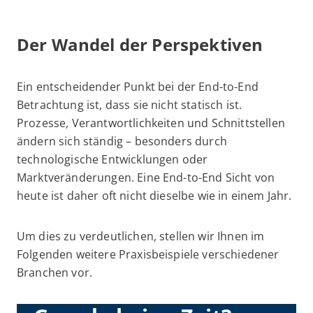
Der Wandel der Perspektiven
Ein entscheidender Punkt bei der End-to-End
Betrachtung ist, dass sie nicht statisch ist.
Prozesse, Verantwortlichkeiten und Schnittstellen
ändern sich ständig – besonders durch
technologische Entwicklungen oder
Marktveränderungen. Eine End-to-End Sicht von
heute ist daher oft nicht dieselbe wie in einem Jahr.
Um dies zu verdeutlichen, stellen wir Ihnen im
Folgenden weitere Praxisbeispiele verschiedener
Branchen vor.