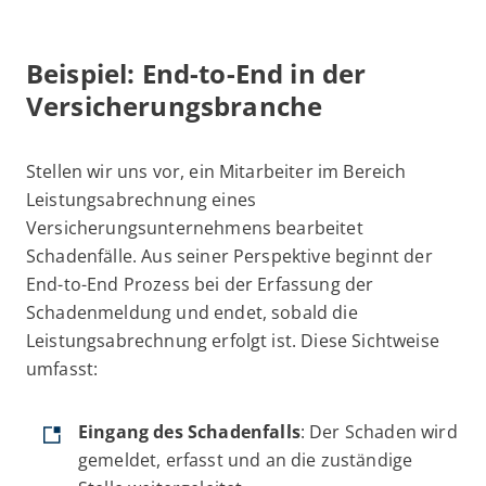
Beispiel: End-to-End in der
Versicherungsbranche
Stellen wir uns vor, ein Mitarbeiter im Bereich
Leistungsabrechnung eines
Versicherungsunternehmens bearbeitet
Schadenfälle. Aus seiner Perspektive beginnt der
End-to-End Prozess bei der Erfassung der
Schadenmeldung und endet, sobald die
Leistungsabrechnung erfolgt ist. Diese Sichtweise
umfasst:
Eingang des Schadenfalls
: Der Schaden wird
gemeldet, erfasst und an die zuständige