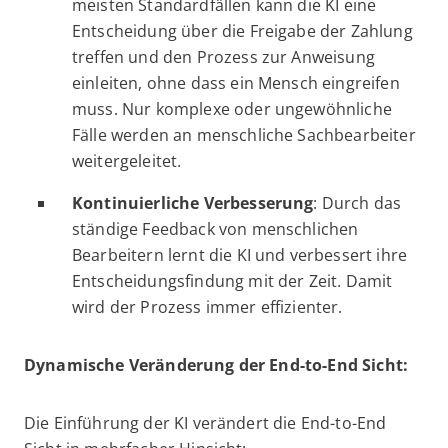
meisten Standardfällen kann die KI eine
Entscheidung über die Freigabe der Zahlung
treffen und den Prozess zur Anweisung
einleiten, ohne dass ein Mensch eingreifen
muss. Nur komplexe oder ungewöhnliche
Fälle werden an menschliche Sachbearbeiter
weitergeleitet.
Kontinuierliche Verbesserung
: Durch das
ständige Feedback von menschlichen
Bearbeitern lernt die KI und verbessert ihre
Entscheidungsfindung mit der Zeit. Damit
wird der Prozess immer effizienter.
Dynamische Veränderung der End-to-End Sicht:
Die Einführung der KI verändert die End-to-End