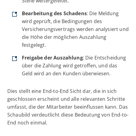
Stelle weitergeleitet.
Bearbeitung des Schadens
: Die Meldung
wird geprüft, die Bedingungen des
Versicherungsvertrags werden analysiert und
die Höhe der möglichen Auszahlung
festgelegt.
Freigabe der Auszahlung
: Die Entscheidung
über die Zahlung wird getroffen, und das
Geld wird an den Kunden überwiesen.
Dies stellt eine End-to-End Sicht dar, die in sich
geschlossen erscheint und alle relevanten Schritte
umfasst, die der Mitarbeiter beeinflussen kann. Das
Schaubild verdeutlicht diese Bedeutung von End-to-
End noch einmal.