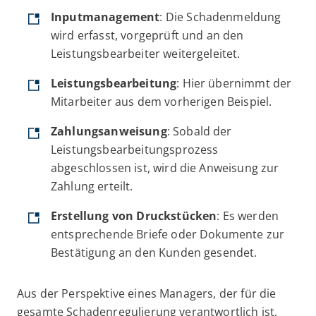
Inputmanagement
: Die Schadenmeldung
wird erfasst, vorgeprüft und an den
Leistungsbearbeiter weitergeleitet.
Leistungsbearbeitung
: Hier übernimmt der
Mitarbeiter aus dem vorherigen Beispiel.
Zahlungsanweisung
: Sobald der
Leistungsbearbeitungsprozess
abgeschlossen ist, wird die Anweisung zur
Zahlung erteilt.
Erstellung von Druckstücken
: Es werden
entsprechende Briefe oder Dokumente zur
Bestätigung an den Kunden gesendet.
Aus der Perspektive eines Managers, der für die
gesamte Schadenregulierung verantwortlich ist,