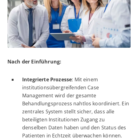
Nach der Einführung:
Integrierte Prozesse
: Mit einem
institutionsübergreifenden Case
Management wird der gesamte
Behandlungsprozess nahtlos koordiniert. Ein
zentrales System stellt sicher, dass alle
beteiligten Institutionen Zugang zu
denselben Daten haben und den Status des
Patienten in Echtzeit überwachen können.