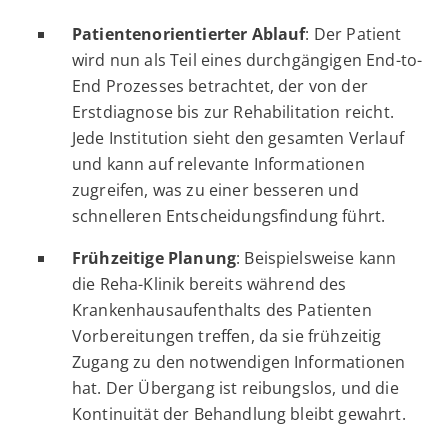
Patientenorientierter Ablauf
: Der Patient
wird nun als Teil eines durchgängigen End-to-
End Prozesses betrachtet, der von der
Erstdiagnose bis zur Rehabilitation reicht.
Jede Institution sieht den gesamten Verlauf
und kann auf relevante Informationen
zugreifen, was zu einer besseren und
schnelleren Entscheidungsfindung führt.
Frühzeitige Planung
: Beispielsweise kann
die Reha-Klinik bereits während des
Krankenhausaufenthalts des Patienten
Vorbereitungen treffen, da sie frühzeitig
Zugang zu den notwendigen Informationen
hat. Der Übergang ist reibungslos, und die
Kontinuität der Behandlung bleibt gewahrt.