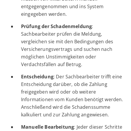
entgegengenommen und ins System
eingegeben werden.
Prüfung der Schadenmeldung
:
Sachbearbeiter prüfen die Meldung,
vergleichen sie mit den Bedingungen des
Versicherungsvertrags und suchen nach
möglichen Unstimmigkeiten oder
Verdachtsfällen auf Betrug.
Entscheidung
: Der Sachbearbeiter trifft eine
Entscheidung darüber, ob die Zahlung
freigegeben wird oder ob weitere
Informationen vom Kunden benötigt werden.
Anschließend wird die Schadenssumme
kalkuliert und zur Zahlung angewiesen.
Manuelle Bearbeitung
: Jeder dieser Schritte