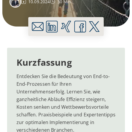
10.09.2024
30 Min.
Kurzfassung
Entdecken Sie die Bedeutung von End-to-
End-Prozessen für Ihren
Unternehmenserfolg. Lernen Sie, wie
ganzheitliche Abläufe Effizienz steigern,
Kosten senken und Wettbewerbsvorteile
schaffen. Praxisbeispiele und Expertentipps
zur optimalen Implementierung in
verschiedenen Branchen.