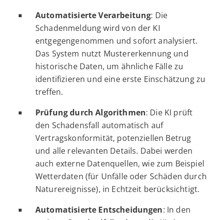
Automatisierte Verarbeitung
: Die
Schadenmeldung wird von der KI
entgegengenommen und sofort analysiert.
Das System nutzt Mustererkennung und
historische Daten, um ähnliche Fälle zu
identifizieren und eine erste Einschätzung zu
treffen.
Prüfung durch Algorithmen
: Die KI prüft
den Schadensfall automatisch auf
Vertragskonformität, potenziellen Betrug
und alle relevanten Details. Dabei werden
auch externe Datenquellen, wie zum Beispiel
Wetterdaten (für Unfälle oder Schäden durch
Naturereignisse), in Echtzeit berücksichtigt.
Automatisierte Entscheidungen
: In den