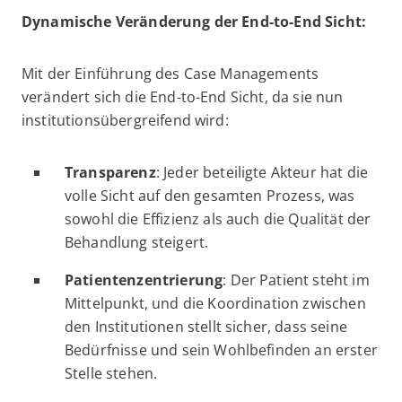
Dynamische Veränderung der End-to-End Sicht:
Mit der Einführung des Case Managements
verändert sich die End-to-End Sicht, da sie nun
institutionsübergreifend wird:
Transparenz
: Jeder beteiligte Akteur hat die
volle Sicht auf den gesamten Prozess, was
sowohl die Effizienz als auch die Qualität der
Behandlung steigert.
Patientenzentrierung
: Der Patient steht im
Mittelpunkt, und die Koordination zwischen
den Institutionen stellt sicher, dass seine
Bedürfnisse und sein Wohlbefinden an erster
Stelle stehen.