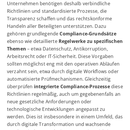
Unternehmen benötigen deshalb verbindliche
Richtlinien und standardisierte Prozesse, die
Transparenz schaffen und das rechtskonforme
Handeln aller Beteiligten unterstützen. Dazu
gehören grundlegende
Compliance-Grundsätze
ebenso wie detaillierte
Regelwerke zu spezifischen
Themen
– etwa Datenschutz, Antikorruption,
Arbeitsrecht oder IT-Sicherheit. Diese Vorgaben
sollten möglichst eng mit den operativen Abläufen
verzahnt sein, etwa durch digitale Workflows oder
automatisierte Prüfmechanismen. Gleichzeitig
überprüfen
integrierte Compliance-Prozesse
diese
Richtlinien regelmäßig, auch um gegebenenfalls an
neue gesetzliche Anforderungen oder
technologische Entwicklungen angepasst zu
werden. Dies ist insbesondere in einem Umfeld, das
durch digitale Transformation und wachsende