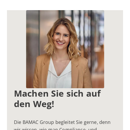
Machen Sie sich auf
den Weg!
Die BAMAC Group begleitet Sie gerne, denn
wir wissen, wie man Compliance- und