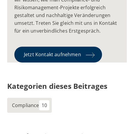
Risikomanagement-Projekte erfolgreich
gestaltet und nachhaltige Veränderungen
umsetzt. Treten Sie gleich mit uns in Kontakt
für ein unverbindliches Erstgespräch.
Jetzt Kontakt aufnehmen
Kategorien dieses Beitrages
Compliance