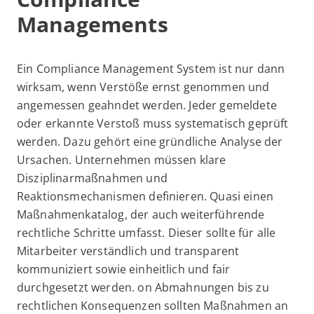
Managements
Ein Compliance Management System ist nur dann
wirksam, wenn Verstöße ernst genommen und
angemessen geahndet werden. Jeder gemeldete
oder erkannte Verstoß muss systematisch geprüft
werden. Dazu gehört eine gründliche Analyse der
Ursachen. Unternehmen müssen klare
Disziplinarmaßnahmen und
Reaktionsmechanismen definieren. Quasi einen
Maßnahmenkatalog, der auch weiterführende
rechtliche Schritte umfasst. Dieser sollte für alle
Mitarbeiter verständlich und transparent
kommuniziert sowie einheitlich und fair
durchgesetzt werden. on Abmahnungen bis zu
rechtlichen Konsequenzen sollten Maßnahmen an