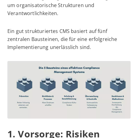
um organisatorische Strukturen und
Verantwortlichkeiten.
Ein gut strukturiertes CMS basiert auf fünf
zentralen Bausteinen, die für eine erfolgreiche
Implementierung unerlässlich sind.
1. Vorsorge: Risiken