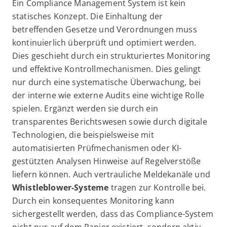
Ein Compliance Management System ist kein
statisches Konzept. Die Einhaltung der
betreffenden Gesetze und Verordnungen muss
kontinuierlich überprüft und optimiert werden.
Dies geschieht durch ein strukturiertes Monitoring
und effektive Kontrollmechanismen. Dies gelingt
nur durch eine systematische Überwachung, bei
der interne wie externe Audits eine wichtige Rolle
spielen. Ergänzt werden sie durch ein
transparentes Berichtswesen sowie durch digitale
Technologien, die beispielsweise mit
automatisierten Prüfmechanismen oder KI-
gestützten Analysen Hinweise auf Regelverstöße
liefern können. Auch vertrauliche Meldekanäle und
Whistleblower-Systeme
tragen zur Kontrolle bei.
Durch ein konsequentes Monitoring kann
sichergestellt werden, dass das Compliance-System