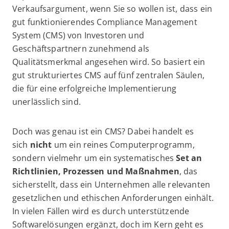
Verkaufsargument, wenn Sie so wollen ist, dass ein
gut funktionierendes Compliance Management
System (CMS) von Investoren und
Geschäftspartnern zunehmend als
Qualitätsmerkmal angesehen wird. So basiert ein
gut strukturiertes CMS auf fünf zentralen Säulen,
die für eine erfolgreiche Implementierung
unerlässlich sind.
Doch was genau ist ein CMS? Dabei handelt es
sich
nicht
um ein reines Computerprogramm,
sondern vielmehr um ein systematisches
Set an
Richtlinien, Prozessen und Maßnahmen
, das
sicherstellt, dass ein Unternehmen alle relevanten
gesetzlichen und ethischen Anforderungen einhält.
In vielen Fällen wird es durch unterstützende
Softwarelösungen ergänzt, doch im Kern geht es