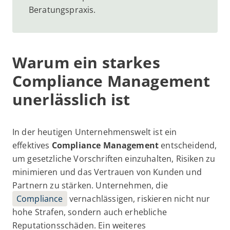
Beratungspraxis.
Warum ein starkes
Compliance Management
unerlässlich ist
In der heutigen Unternehmenswelt ist ein
effektives
Compliance Management
entscheidend,
um gesetzliche Vorschriften einzuhalten, Risiken zu
minimieren und das Vertrauen von Kunden und
Partnern zu stärken. Unternehmen, die
Compliance
vernachlässigen, riskieren nicht nur
hohe Strafen, sondern auch erhebliche
Reputationsschäden. Ein weiteres