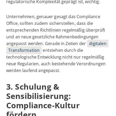
regulatorische Komplexität geprägt ist, wichtig.
Unternehmen, genauer gesagt das Compliance
Office, sollten zudem sicherstellen, dass die
entsprechenden Richtlinien regelmäßig überprüft
und an neue gesetzliche Rahmenbedingungen
angepasst werden. Gerade in Zeiten der
digitalen
Transformation
entstehen durch die
technologische Entwicklung nicht nur regelmäßig
neue Regularien, auch bestehende Verordnungen
werden laufend angepasst.
3. Schulung &
Sensibilisierung:
Compliance-Kultur
fördern