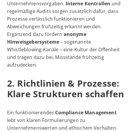
Unternehmensvorgaben.
Interne Kontrollen
und
regelmäßige Audits sorgen zusätzlich dafür, dass
Prozesse verlässlich funktionieren und
Abweichungen frühzeitig erkannt werden.
Ergänzend dazu fördern
anonyme
Hinweisgebersysteme
– sogenannte
Whistleblowing-Kanäle – eine Kultur der Offenheit
und tragen dazu bei, Missstände frühzeitig
aufzudecken.
2. Richtlinien & Prozesse:
Klare Strukturen schaffen
Ein funktionierendes
Compliance Management
lebt von klaren Formulierungen zu
Unternehmenswerten und ethischem Verhalten.