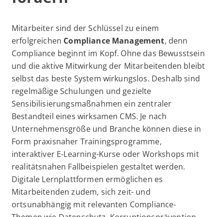
Mitarbeiter sind der Schlüssel zu einem
erfolgreichen
Compliance Management
, denn
Compliance beginnt im Kopf. Ohne das Bewusstsein
und die aktive Mitwirkung der Mitarbeitenden bleibt
selbst das beste System wirkungslos. Deshalb sind
regelmäßige Schulungen und gezielte
Sensibilisierungsmaßnahmen ein zentraler
Bestandteil eines wirksamen CMS. Je nach
Unternehmensgröße und Branche können diese in
Form praxisnaher Trainingsprogramme,
interaktiver E-Learning-Kurse oder Workshops mit
realitätsnahen Fallbeispielen gestaltet werden.
Digitale Lernplattformen ermöglichen es
Mitarbeitenden zudem, sich zeit- und
ortsunabhängig mit relevanten Compliance-
Themen wie Datenschutz, Korruptionsprävention