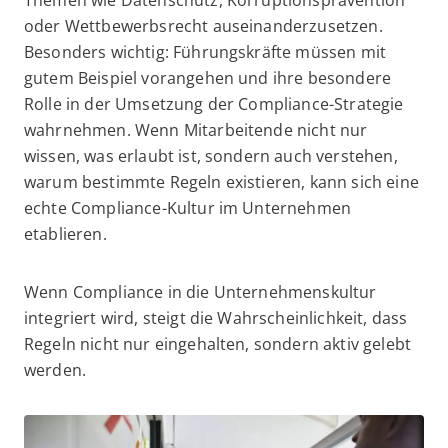
oder Wettbewerbsrecht auseinanderzusetzen.
Besonders wichtig: Führungskräfte müssen mit
gutem Beispiel vorangehen und ihre besondere
Rolle in der Umsetzung der Compliance-Strategie
wahrnehmen. Wenn Mitarbeitende nicht nur
wissen, was erlaubt ist, sondern auch verstehen,
warum bestimmte Regeln existieren, kann sich eine
echte Compliance-Kultur im Unternehmen
etablieren.
Wenn Compliance in die Unternehmenskultur
integriert wird, steigt die Wahrscheinlichkeit, dass
Regeln nicht nur eingehalten, sondern aktiv gelebt
werden.