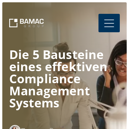
Die 5 Bausteine
eines effektiven
Compliance
Management
Systems