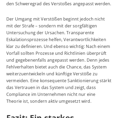
den Schweregrad des Verstoßes angepasst werden.
Der Umgang mit Verstößen beginnt jedoch nicht
mit der Strafe – sondern mit der sorgfältigen
Untersuchung der Ursachen. Transparente
Eskalationsprozesse helfen, Verantwortlichkeiten
klar zu definieren. Und ebenso wichtig: Nach einem
Vorfall sollten Prozesse und Richtlinien überprüft
und gegebenenfalls angepasst werden. Denn jedes
Fehlverhalten bietet auch die Chance, das System
weiterzuentwickeln und künftige Verstöße zu
vermeiden. Eine konsequente Sanktionierung stärkt
das Vertrauen in das System und zeigt, dass
Compliance im Unternehmen nicht nur eine
Theorie ist, sondern aktiv umgesetzt wird.
Fazit: Ein starkes