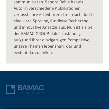
kommunizieren. Sandra Rehle hat als
Autorin verschiedene Publikationen
verfasst. Ihre Arbeiten zeichnen sich durch
eine klare Sprache, fundierte Recherche
und innovative Ansätze aus. Nun ist sie bei
der BAMAC GROUP dafür zuständig,
aufgrund ihrer einzigartigen Perspektive,
unsere Themen lebensnah, klar und
evident darzustellen.