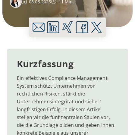
08.05.2025
11 Min.
Kurzfassung
Ein effektives Compliance Management
System schützt Unternehmen vor
rechtlichen Risiken, stärkt die
Unternehmensintegrität und sichert
langfristigen Erfolg. In diesem Artikel
stellen wir die fünf zentralen Säulen vor,
die die Grundlage bilden und geben Ihnen
konkrete Beispiele aus unserer