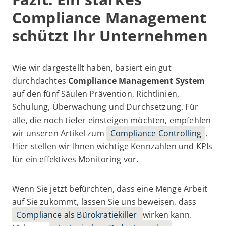
Compliance Management
schützt Ihr Unternehmen
Wie wir dargestellt haben, basiert ein gut
durchdachtes
Compliance Management System
auf den fünf Säulen Prävention, Richtlinien,
Schulung, Überwachung und Durchsetzung. Für
alle, die noch tiefer einsteigen möchten, empfehlen
wir unseren Artikel zum
Compliance Controlling
.
Hier stellen wir Ihnen wichtige Kennzahlen und KPIs
für ein effektives Monitoring vor.
Wenn Sie jetzt befürchten, dass eine Menge Arbeit
auf Sie zukommt, lassen Sie uns beweisen, dass
Compliance als Bürokratiekiller
wirken kann.