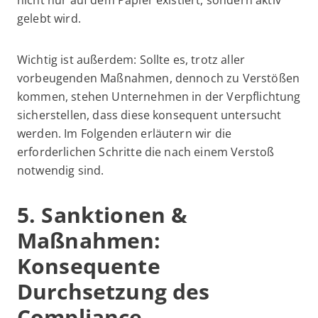
nicht nur auf dem Papier existiert, sondern aktiv
gelebt wird.
Wichtig ist außerdem: Sollte es, trotz aller
vorbeugenden Maßnahmen, dennoch zu Verstößen
kommen, stehen Unternehmen in der Verpflichtung
sicherstellen, dass diese konsequent untersucht
werden. Im Folgenden erläutern wir die
erforderlichen Schritte die nach einem Verstoß
notwendig sind.
5. Sanktionen &
Maßnahmen:
Konsequente
Durchsetzung des
Compliance