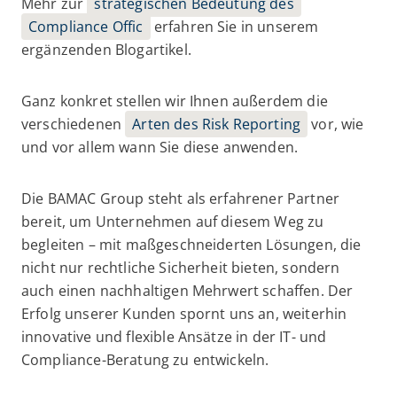
Mehr zur
strategischen Bedeutung des
Compliance Offic
erfahren Sie in unserem
ergänzenden Blogartikel.
Ganz konkret stellen wir Ihnen außerdem die
verschiedenen
Arten des Risk Reporting
vor, wie
und vor allem wann Sie diese anwenden.
Die BAMAC Group steht als erfahrener Partner
bereit, um Unternehmen auf diesem Weg zu
begleiten – mit maßgeschneiderten Lösungen, die
nicht nur rechtliche Sicherheit bieten, sondern
auch einen nachhaltigen Mehrwert schaffen. Der
Erfolg unserer Kunden spornt uns an, weiterhin
innovative und flexible Ansätze in der IT- und
Compliance-Beratung zu entwickeln.