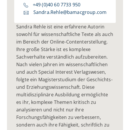
+49 (0)40 60 7733 950
Sandra.Rehle@bamacgroup.com
Sandra Rehle ist eine erfahrene Autorin
sowohl für wissenschaftliche Texte als auch
im Bereich der Online-Contenterstellung.
Ihre große Stärke ist es komplexe
Sachverhalte verständlich aufzubereiten.
Nach vielen Jahren im wissenschaftlichen
und auch Special Interest Verlagswesen,
folgte ein Magisterstudium der Geschichts-
und Erziehungswissenschaft. Diese
multidisziplinäre Ausbildung ermöglichte
es ihr, komplexe Themen kritisch zu
analysieren und nicht nur ihre
Forschungsfähigkeiten zu verbessern,
sondern auch ihre Fähigkeit, schriftlich zu