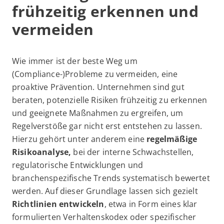
frühzeitig erkennen und
vermeiden
Wie immer ist der beste Weg um
(Compliance-)Probleme zu vermeiden, eine
proaktive Prävention. Unternehmen sind gut
beraten, potenzielle Risiken frühzeitig zu erkennen
und geeignete Maßnahmen zu ergreifen, um
Regelverstöße gar nicht erst entstehen zu lassen.
Hierzu gehört unter anderem eine
regelmäßige
Risikoanalyse,
bei der interne Schwachstellen,
regulatorische Entwicklungen und
branchenspezifische Trends systematisch bewertet
werden. Auf dieser Grundlage lassen sich gezielt
Richtlinien entwickeln
, etwa in Form eines klar
formulierten Verhaltenskodex oder spezifischer