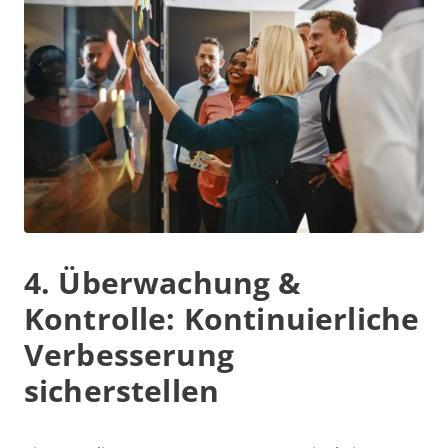
4. Überwachung &
Kontrolle: Kontinuierliche
Verbesserung
sicherstellen