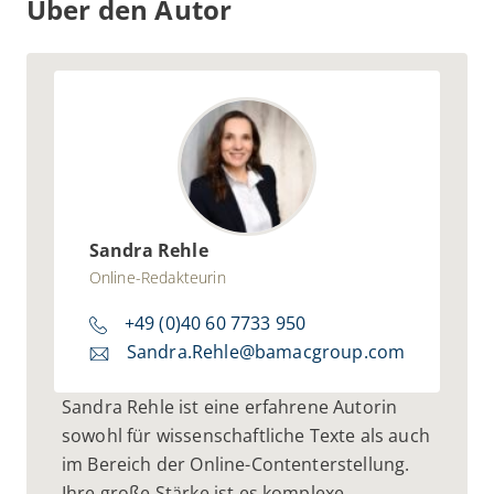
Über den Autor
Sandra Rehle
Online-Redakteurin
+49 (0)40 60 7733 950
Sandra.Rehle@bamacgroup.com
Sandra Rehle ist eine erfahrene Autorin
sowohl für wissenschaftliche Texte als auch
im Bereich der Online-Contenterstellung.
Ihre große Stärke ist es komplexe