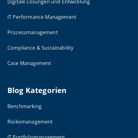
Digitale Lösungen und Entwicklung
IT Performance Management
Prozessmanagement
Compliance & Sustainability
Case Management
Blog Kategorien
Benchmarking
Risikomanagement
IT Portfoliomanagement