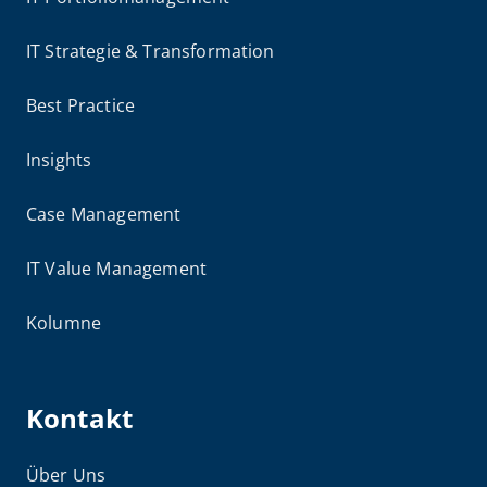
IT Strategie & Transformation
Best Practice
Insights
Case Management
IT Value Management
Kolumne
Kontakt
Über Uns