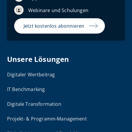
Webinare und Schulungen
Jetzt kostenlos abonnieren
Unsere Lösungen
Digitaler Wertbeitrag
IT Benchmarking
Digitale Transformation
Projekt- & Programm-Management