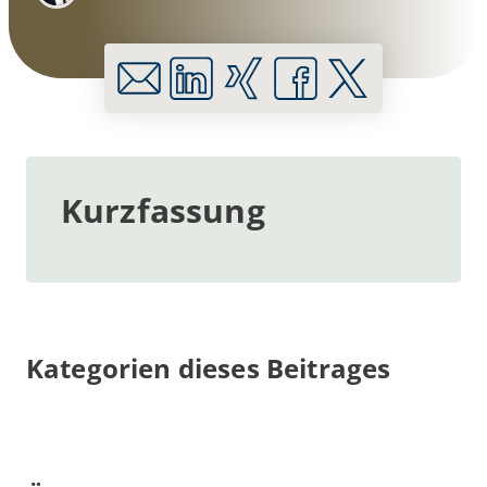
Kurzfassung
Kategorien dieses Beitrages