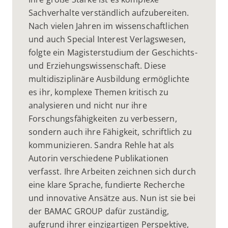
Sachverhalte verständlich aufzubereiten.
Nach vielen Jahren im wissenschaftlichen
und auch Special Interest Verlagswesen,
folgte ein Magisterstudium der Geschichts-
und Erziehungswissenschaft. Diese
multidisziplinäre Ausbildung ermöglichte
es ihr, komplexe Themen kritisch zu
analysieren und nicht nur ihre
Forschungsfähigkeiten zu verbessern,
sondern auch ihre Fähigkeit, schriftlich zu
kommunizieren. Sandra Rehle hat als
Autorin verschiedene Publikationen
verfasst. Ihre Arbeiten zeichnen sich durch
eine klare Sprache, fundierte Recherche
und innovative Ansätze aus. Nun ist sie bei
der BAMAC GROUP dafür zuständig,
aufgrund ihrer einzigartigen Perspektive,