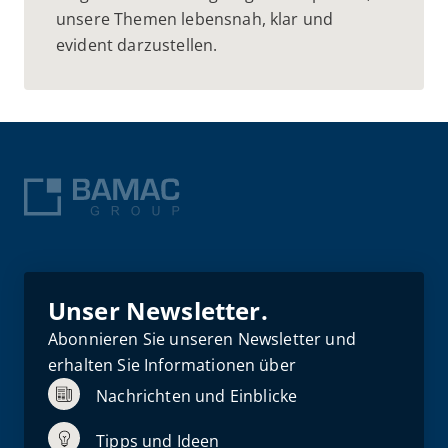
unsere Themen lebensnah, klar und
evident darzustellen.
Unser Newsletter.
Abonnieren Sie unseren Newsletter und
erhalten Sie Informationen über
Nachrichten und Einblicke
Tipps und Ideen