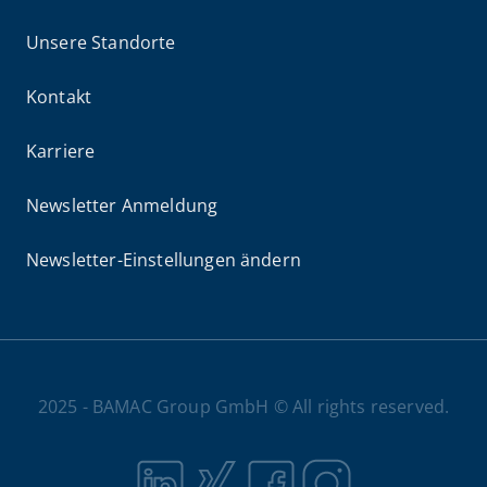
Unsere Standorte
Kontakt
Karriere
Newsletter Anmeldung
Newsletter-Einstellungen ändern
2025 - BAMAC Group GmbH © All rights reserved.