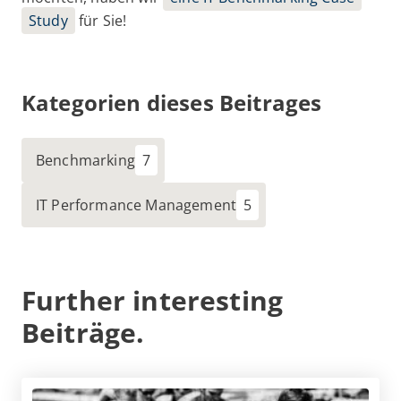
Study
für Sie!
Kategorien dieses Beitrages
Benchmarking
IT Performance Management
Further interesting
Beiträge.