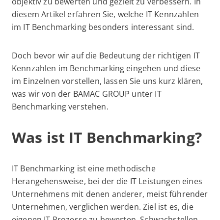
objektiv zu bewerten und gezielt zu verbessern. In
diesem Artikel erfahren Sie, welche IT Kennzahlen
im IT Benchmarking besonders interessant sind.
Doch bevor wir auf die Bedeutung der richtigen IT
Kennzahlen im Benchmarking eingehen und diese
im Einzelnen vorstellen, lassen Sie uns kurz klären,
was wir von der BAMAC GROUP unter IT
Benchmarking verstehen.
Was ist IT Benchmarking?
IT Benchmarking ist eine methodische
Herangehensweise, bei der die IT Leistungen eines
Unternehmens mit denen anderer, meist führender
Unternehmen, verglichen werden. Ziel ist es, die
eigenen IT Prozesse zu bewerten, Schwachstellen