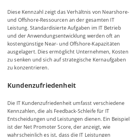
Diese Kennzahl zeigt das Verhältnis von Nearshore-
und Offshore-Ressourcen an der gesamten IT
Leistung. Standardisierte Aufgaben im IT Betrieb
und der Anwendungsentwicklung werden oft an
kostengünstige Near- und Offshore-Kapazitäten
ausgelagert. Dies ermöglicht Unternehmen, Kosten
zu senken und sich auf strategische Kernaufgaben
zu konzentrieren.
Kundenzufriedenheit
Die IT Kundenzufriedenheit umfasst verschiedene
Kennzahlen, die als Feedback-Schleife für IT
Entscheidungen und Leistungen dienen. Ein Beispiel
ist der Net Promoter Score, der anzeigt, wie
wahrscheinlich es ist, dass die IT Leistungen