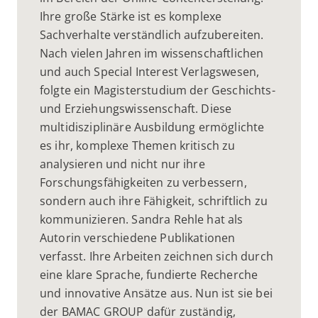
Ihre große Stärke ist es komplexe
Sachverhalte verständlich aufzubereiten.
Nach vielen Jahren im wissenschaftlichen
und auch Special Interest Verlagswesen,
folgte ein Magisterstudium der Geschichts-
und Erziehungswissenschaft. Diese
multidisziplinäre Ausbildung ermöglichte
es ihr, komplexe Themen kritisch zu
analysieren und nicht nur ihre
Forschungsfähigkeiten zu verbessern,
sondern auch ihre Fähigkeit, schriftlich zu
kommunizieren. Sandra Rehle hat als
Autorin verschiedene Publikationen
verfasst. Ihre Arbeiten zeichnen sich durch
eine klare Sprache, fundierte Recherche
und innovative Ansätze aus. Nun ist sie bei
der BAMAC GROUP dafür zuständig,