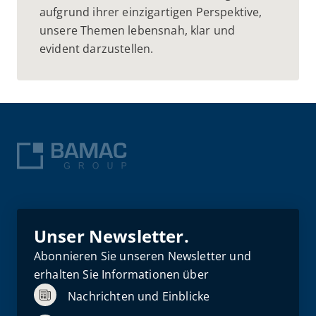
aufgrund ihrer einzigartigen Perspektive,
unsere Themen lebensnah, klar und
evident darzustellen.
Unser Newsletter.
Abonnieren Sie unseren Newsletter und
erhalten Sie Informationen über
Nachrichten und Einblicke