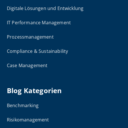
Digitale Lösungen und Entwicklung
IT Performance Management
Prozessmanagement
Compliance & Sustainability
Case Management
Blog Kategorien
Benchmarking
Risikomanagement