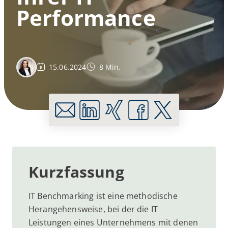
Performance
15.06.2024
8 Min.
Kurzfassung
IT Benchmarking ist eine methodische
Herangehensweise, bei der die IT
Leistungen eines Unternehmens mit denen