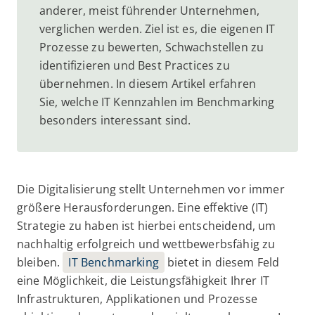
anderer, meist führender Unternehmen,
verglichen werden. Ziel ist es, die eigenen IT
Prozesse zu bewerten, Schwachstellen zu
identifizieren und Best Practices zu
übernehmen. In diesem Artikel erfahren
Sie, welche IT Kennzahlen im Benchmarking
besonders interessant sind.
Die Digitalisierung stellt Unternehmen vor immer
größere Herausforderungen. Eine effektive (IT)
Strategie zu haben ist hierbei entscheidend, um
nachhaltig erfolgreich und wettbewerbsfähig zu
bleiben.
IT Benchmarking
bietet in diesem Feld
eine Möglichkeit, die Leistungsfähigkeit Ihrer IT
Infrastrukturen, Applikationen und Prozesse