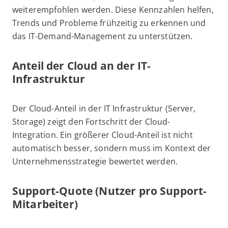
weiterempfohlen werden. Diese Kennzahlen helfen,
Trends und Probleme frühzeitig zu erkennen und
das IT-Demand-Management zu unterstützen.
Anteil der Cloud an der IT-
Infrastruktur
Der Cloud-Anteil in der IT Infrastruktur (Server,
Storage) zeigt den Fortschritt der Cloud-
Integration. Ein größerer Cloud-Anteil ist nicht
automatisch besser, sondern muss im Kontext der
Unternehmensstrategie bewertet werden.
Support-Quote (Nutzer pro Support-
Mitarbeiter)