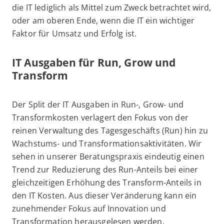
die IT lediglich als Mittel zum Zweck betrachtet wird,
oder am oberen Ende, wenn die IT ein wichtiger
Faktor für Umsatz und Erfolg ist.
IT Ausgaben für Run, Grow und
Transform
Der Split der IT Ausgaben in Run-, Grow- und
Transformkosten verlagert den Fokus von der
reinen Verwaltung des Tagesgeschäfts (Run) hin zu
Wachstums- und Transformationsaktivitäten. Wir
sehen in unserer Beratungspraxis eindeutig einen
Trend zur Reduzierung des Run-Anteils bei einer
gleichzeitigen Erhöhung des Transform-Anteils in
den IT Kosten. Aus dieser Veränderung kann ein
zunehmender Fokus auf Innovation und
Transformation herausgelesen werden.