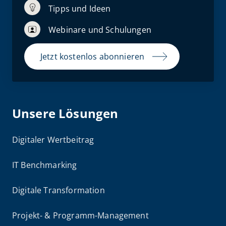
Tipps und Ideen
Webinare und Schulungen
Jetzt kostenlos abonnieren
Unsere Lösungen
Digitaler Wertbeitrag
IT Benchmarking
Digitale Transformation
Projekt- & Programm-Management