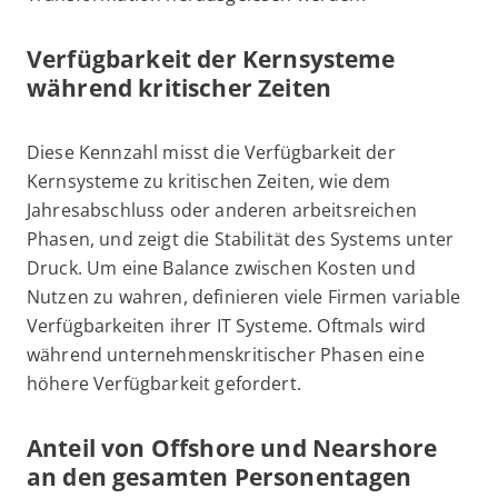
Verfügbarkeit der Kernsysteme
während kritischer Zeiten
Diese Kennzahl misst die Verfügbarkeit der
Kernsysteme zu kritischen Zeiten, wie dem
Jahresabschluss oder anderen arbeitsreichen
Phasen, und zeigt die Stabilität des Systems unter
Druck. Um eine Balance zwischen Kosten und
Nutzen zu wahren, definieren viele Firmen variable
Verfügbarkeiten ihrer IT Systeme. Oftmals wird
während unternehmenskritischer Phasen eine
höhere Verfügbarkeit gefordert.
Anteil von Offshore und Nearshore
an den gesamten Personentagen