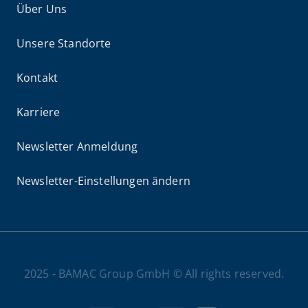
Über Uns
Unsere Standorte
Kontakt
Karriere
Newsletter Anmeldung
Newsletter-Einstellungen ändern
2025 - BAMAC Group GmbH © All rights reserved.