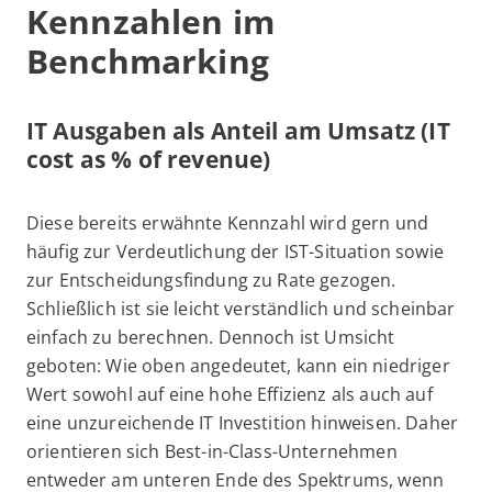
Kennzahlen im
Benchmark
ing
IT Ausgaben als Anteil am Umsatz
(IT
cost as % of revenue)
Diese bereits erwähnte Kennzahl wird gern und
häufig zur Verdeutlichung der IST-Situation sowie
zur Entscheidungsfindung zu Rate gezogen.
Schließlich ist sie leicht verständlich und scheinbar
einfach zu berechnen. Dennoch ist Umsicht
geboten: Wie oben angedeutet, kann ein niedriger
Wert sowohl auf eine hohe Effizienz als auch auf
eine unzureichende IT Investition hinweisen. Daher
orientieren sich Best-in-Class-Unternehmen
entweder am unteren Ende des Spektrums, wenn