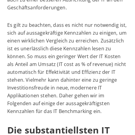
Geschäftsanforderungen.
Es gilt zu beachten, dass es nicht nur notwendig ist,
sich auf aussagekräftige Kennzahlen zu einigen, um
einen wirklichen Vergleich zu erreichen. Zusätzlich
ist es unerlässlich diese Kennzahlen lesen zu
können. So muss ein geringer Wert der IT Kosten
als Anteil am Umsatz (IT cost as % of revenue) nicht
automatisch für Effektivität und Effizienz der IT
stehen. Vielmehr kann dahinter eine zu geringe
Investitionsfreude in neue, modernere IT
Applikationen stehen. Daher gehen wir im
Folgenden auf einige der aussagekräftigsten
Kennzahlen für das IT Benchmarking ein.
Die substantiellsten IT