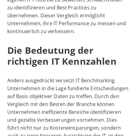
zu identifizieren und Best Practices zu
übernehmen. Dieser Vergleich ermöglicht
Unternehmen, ihre IT Performance zu messen und
kontinuierlich zu verbessern.
Die Bedeutung der
richtigen IT Kennzahlen
Anders ausgedrückt versetzt IT Benchmarking
Unternehmen in die Lage fundierte Entscheidungen
auf Basis objektiver Daten zu treffen. Durch den
Vergleich mit den Besten der Branche können
Unternehmen ineffiziente Bereiche identifizieren
und gezielte Verbesserungen vornehmen. Dies
führt nicht nur zu Kosteneinsparungen, sondern
auch zu einer besseren Ausrichtung der IT an den