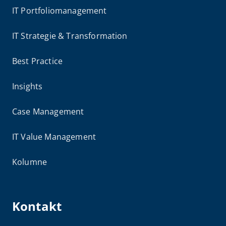
IT Portfoliomanagement
IT Strategie & Transformation
Best Practice
Insights
Case Management
IT Value Management
Kolumne
Kontakt