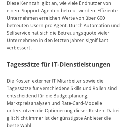
Diese Kennzahl gibt an, wie viele Endnutzer von
einem Support-Agenten betreut werden. Effiziente
Unternehmen erreichen Werte von über 600
betreuten Usern pro Agent. Durch Automation und
Selfservice hat sich die Betreuungsquote vieler
Unternehmen in den letzten Jahren signifikant
verbessert.
Tagessätze für IT-Dienstleistungen
Die Kosten externer IT Mitarbeiter sowie die
Tagessätze für verschiedene Skills und Rollen sind
entscheidend für die Budgetplanung.
Marktpreisanalysen und Rate-Card-Modelle
unterstützen die Optimierung dieser Kosten. Dabei
gilt: Nicht immer ist der günstigste Anbieter die
beste Wahl.