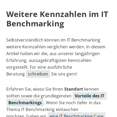
Weitere Kennzahlen im IT
Benchmarking
Selbstverständlich können im IT Benchmarking
weitere Kennzahlen verglichen werden. In diesem
Artikel haben wir die, aus unserer langjährigen
Erfahrung, aussagekräftigsten Kennzahlen
vorgestellt. Für eine ausführliche
Beratung
schreiben
Sie uns gern!
Erfahren Sie, wieso Sie Ihren
Standort
kennen
sollten sowie die grundlegenden
Vorteile des IT
Benchmarkings
. Wenn Sie noch tiefer in das
Thema IT Benchmarking eintauchen
möchten, haben wir
eine IT Benchmarking Case