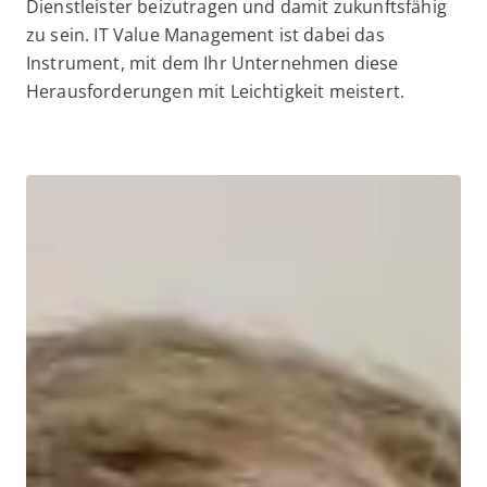
Dienstleister beizutragen und damit zukunftsfähig
zu sein. IT Value Management ist dabei das
Instrument, mit dem Ihr Unternehmen diese
Herausforderungen mit Leichtigkeit meistert.