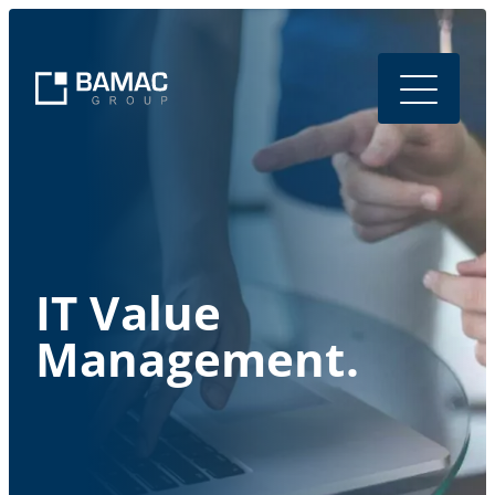
IT Value
Management.