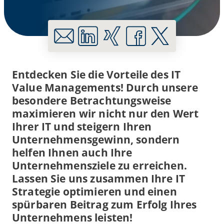
Entdecken Sie die Vorteile des IT
Value Managements! Durch unsere
besondere Betrachtungsweise
maximieren wir nicht nur den Wert
Ihrer IT und steigern Ihren
Unternehmensgewinn, sondern
helfen Ihnen auch Ihre
Unternehmensziele zu erreichen.
Lassen Sie uns zusammen Ihre IT
Strategie optimieren und einen
spürbaren Beitrag zum Erfolg Ihres
Unternehmens leisten!