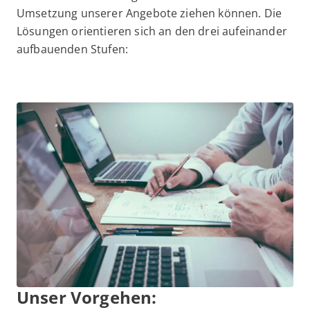
Umsetzung unserer Angebote ziehen können. Die
Lösungen orientieren sich an den drei aufeinander
aufbauenden Stufen:
Unser Vorgehen: