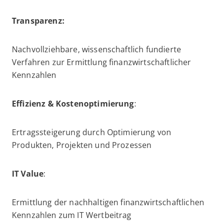
Transparenz:
Nachvollziehbare, wissenschaftlich fundierte
Verfahren zur Ermittlung finanzwirtschaftlicher
Kennzahlen
Effizienz & Kostenoptimierung
:
Ertragssteigerung durch Optimierung von
Produkten, Projekten und Prozessen
IT Value
:
Ermittlung der nachhaltigen finanzwirtschaftlichen
Kennzahlen zum IT Wertbeitrag