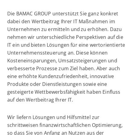
Die BAMAC GROUP unterstützt Sie ganz konkret
dabei den Wertbeitrag Ihrer IT Maßnahmen im
Unternehmen zu ermitteln und zu erhöhen. Dazu
nehmen wir unterschiedliche Perspektiven auf die
IT ein und bieten Lösungen für eine wertorientierte
Unternehmenssteuerung an. Diese können
Kosteneinsparungen, Umsatzsteigerungen und
verbesserte Prozesse zum Ziel haben. Aber auch
eine erhöhte Kundenzufriedenheit, innovative
Produkte oder Dienstleistungen sowie eine
gesteigerte Wettbewerbsfähigkeit haben Einfluss
auf den Wertbeitrag Ihrer IT.
Wir liefern Lösungen und Hilfsmittel zur
schrittweisen finanzwirtschaftlichen Optimierung,
so dass Sie von Anfang an Nutzen aus der