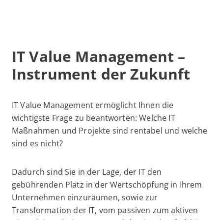
IT Value Management –
Instrument der Zukunf
t
IT Value Management ermöglicht Ihnen die
wichtigste Frage zu beantworten: Welche IT
Maßnahmen und Projekte sind rentabel und welche
sind es nicht?
Dadurch sind Sie in der Lage, der IT den
gebührenden Platz in der Wertschöpfung in Ihrem
Unternehmen einzuräumen, sowie zur
Transformation der IT, vom passiven zum aktiven